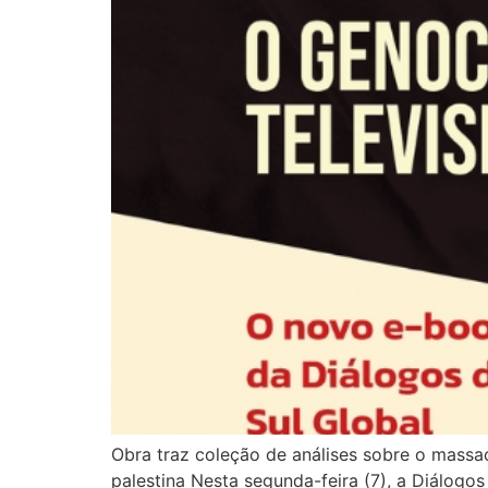
Obra traz coleção de análises sobre o massa
palestina Nesta segunda-feira (7), a Diálogo