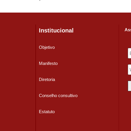
Institucional
Ass
Objetivo
Manifesto
Diretoria
Conselho consultivo
Estatuto