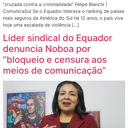
“cruzada contra a criminalidade” Felipe Bianchi |
ComunicaSul Se o Equador liderava o ranking de países
mais seguros da América do Sul há 12 anos, o país vive
hoje uma escalada de violência […]
Líder sindical do Equador
denuncia Noboa por
“bloqueio e censura aos
meios de comunicação”