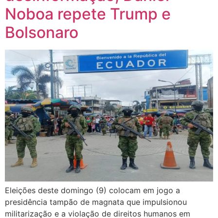
Noboa repete Trump e
Bolsonaro
Eleições deste domingo (9) colocam em jogo a
presidência tampão de magnata que impulsionou
militarização e a violação de direitos humanos em