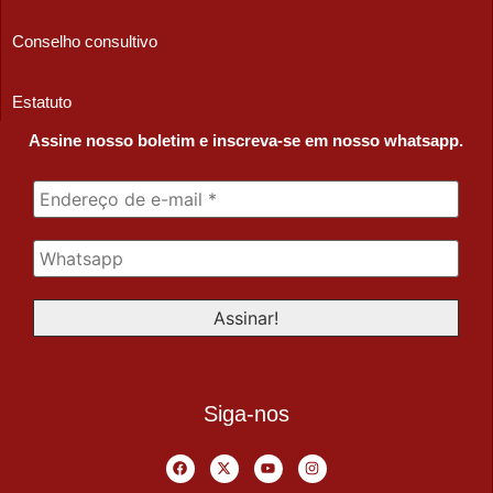
Conselho consultivo
Estatuto
Assine nosso boletim e inscreva-se em nosso whatsapp.
Siga-nos