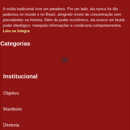
A mídia tradicional vive um paradoxo. Por um lado, ela nunca foi tão
poderosa no mundo e no Brasil, atingindo níveis de concentração sem
precedentes na história. Além do poder econômico, ela exerce um brutal
poder ideológico: manipula informações e condiciona comportamentos.
Leia na íntegra
Categorias
Institucional
Objetivo
Manifesto
Diretoria