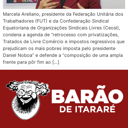
Marcela Arellano, presidente da Federação Unitária dos
Trabalhadores (FUT) e da Confederação Sindical
Equatoriana de Organizações Sindicais Livres (Ceosl),
condena a agenda de “retrocesso com privatizações,
Tratados de Livre Comércio e impostos regressivos que
prejudicam os mais pobres imposta pelo presidente
Daniel Noboa” e defende a “composição de uma ampla
frente para pôr fim ao […]