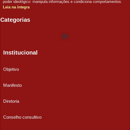
poder ideológico: manipula informações e condiciona comportamentos.
Leia na íntegra
Categorias
Institucional
Objetivo
Manifesto
Diretoria
Conselho consultivo