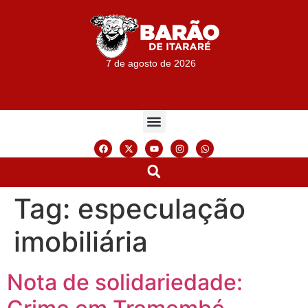
7 de agosto de 2026
Tag:
especulação
imobiliária
Nota de solidariedade: