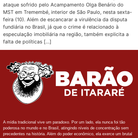
ataque sofrido pelo Acampamento Olga Benário do
MST em Tremembé, interior de São Paulo, nesta sexta-
feira (10). Além de escancarar a virulência da disputa
fundiária no Brasil, já que o crime é relacionado à
especulação imobiliária na região, também explicita a
falta de políticas […]
A mídia tradicional vive um paradoxo. Por um lado, ela nunca foi tão
poderosa no mundo e no Brasil, atingindo níveis de concentração sem
precedentes na história. Além do poder econômico, ela exerce um brutal