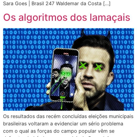
Sara Goes | Brasil 247 Waldemar da Costa […]
Os algoritmos dos lamaçais
Os resultados das recém concluídas eleições municipais
brasileiras voltaram a evidenciar um sério problema
com o qual as forças do campo popular vêm se