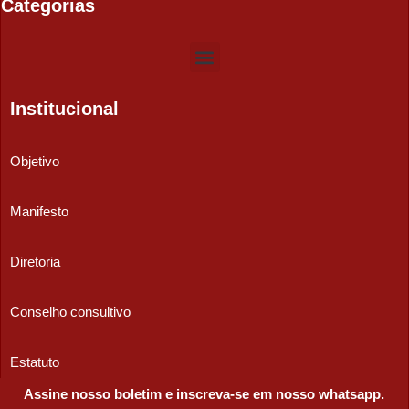
Categorias
Institucional
Objetivo
Manifesto
Diretoria
Conselho consultivo
Estatuto
Assine nosso boletim e inscreva-se em nosso whatsapp.