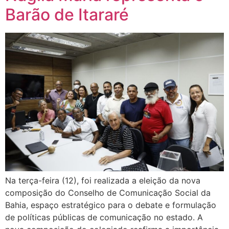
Barão de Itararé
Na terça-feira (12), foi realizada a eleição da nova
composição do Conselho de Comunicação Social da
Bahia, espaço estratégico para o debate e formulação
de políticas públicas de comunicação no estado. A