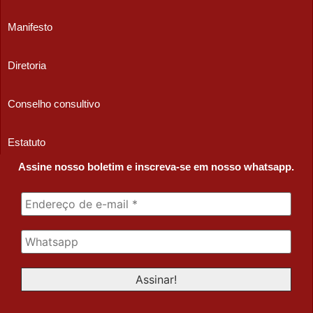
Manifesto
Diretoria
Conselho consultivo
Estatuto
Assine nosso boletim e inscreva-se em nosso whatsapp.