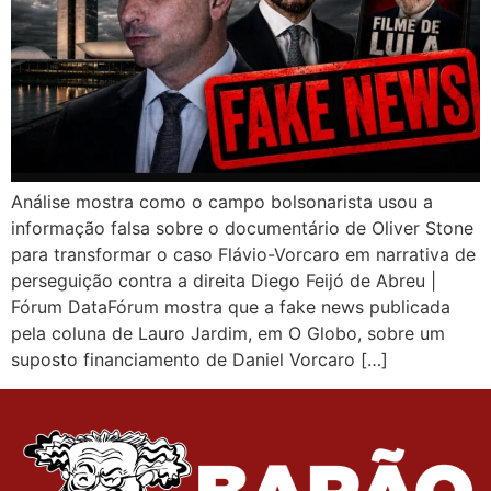
Análise mostra como o campo bolsonarista usou a
informação falsa sobre o documentário de Oliver Stone
para transformar o caso Flávio-Vorcaro em narrativa de
perseguição contra a direita Diego Feijó de Abreu |
Fórum DataFórum mostra que a fake news publicada
pela coluna de Lauro Jardim, em O Globo, sobre um
suposto financiamento de Daniel Vorcaro […]