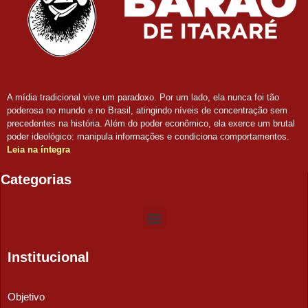
A mídia tradicional vive um paradoxo. Por um lado, ela nunca foi tão
poderosa no mundo e no Brasil, atingindo níveis de concentração sem
precedentes na história. Além do poder econômico, ela exerce um brutal
poder ideológico: manipula informações e condiciona comportamentos.
Leia na íntegra
Categorias
Institucional
Objetivo