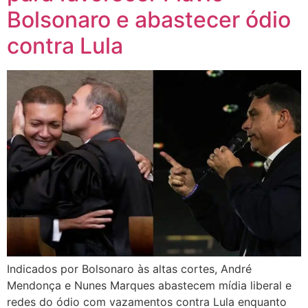
Bolsonaro e abastecer ódio
contra Lula
Indicados por Bolsonaro às altas cortes, André
Mendonça e Nunes Marques abastecem mídia liberal e
redes do ódio com vazamentos contra Lula enquanto