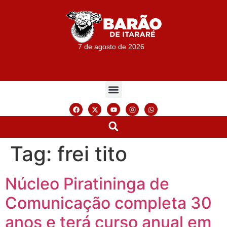
7 de agosto de 2026
Tag:
frei tito
Núcleo Piratininga de
Comunicação completa 30
anos e terá curso anual em