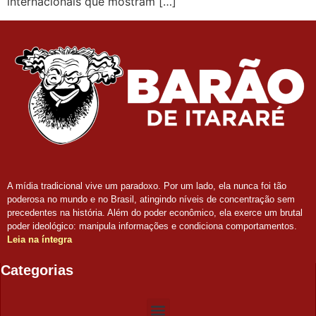
internacionais que mostram […]
A mídia tradicional vive um paradoxo. Por um lado, ela nunca foi tão
poderosa no mundo e no Brasil, atingindo níveis de concentração sem
precedentes na história. Além do poder econômico, ela exerce um brutal
poder ideológico: manipula informações e condiciona comportamentos.
Leia na íntegra
Categorias