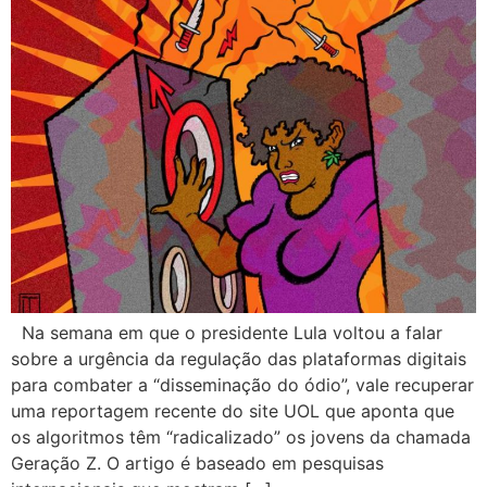
Na semana em que o presidente Lula voltou a falar
sobre a urgência da regulação das plataformas digitais
para combater a “disseminação do ódio”, vale recuperar
uma reportagem recente do site UOL que aponta que
os algoritmos têm “radicalizado” os jovens da chamada
Geração Z. O artigo é baseado em pesquisas