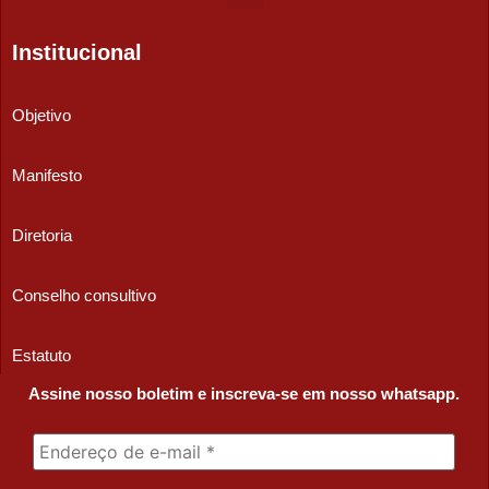
Institucional
Objetivo
Manifesto
Diretoria
Conselho consultivo
Estatuto
Assine nosso boletim e inscreva-se em nosso whatsapp.