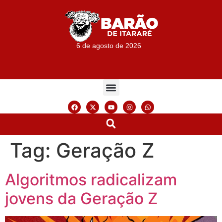
6 de agosto de 2026
Tag:
Geração Z
Algoritmos radicalizam
jovens da Geração Z