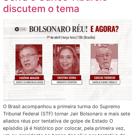
discutem o tema
O Brasil acompanhou a primeira turma do Supremo
Tribunal Federal (STF) tornar Jair Bolsonaro e mais sete
aliados réus por tentativa de golpe de Estado O
episódio já é histórico por colocar, pela primeira vez,