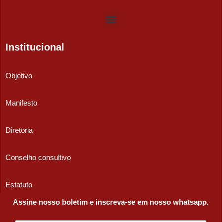
Institucional
Objetivo
Manifesto
Diretoria
Conselho consultivo
Estatuto
Assine nosso boletim e inscreva-se em nosso whatsapp.