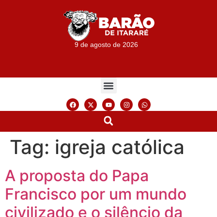
9 de agosto de 2026
Tag:
igreja católica
A proposta do Papa
Francisco por um mundo
civilizado e o silêncio da