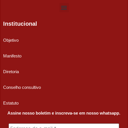
Institucional
Objetivo
Manifesto
Diretoria
Conselho consultivo
Estatuto
Assine nosso boletim e inscreva-se em nosso whatsapp.