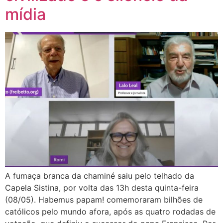
mídia
A fumaça branca da chaminé saiu pelo telhado da
Capela Sistina, por volta das 13h desta quinta-feira
(08/05). Habemus papam! comemoraram bilhões de
católicos pelo mundo afora, após as quatro rodadas de