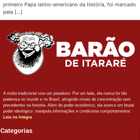
primeiro Papa latino-americano da história, foi marcado
pela […]
A mídia tradicional vive um paradoxo. Por um lado, ela nunca foi tão
poderosa no mundo e no Brasil, atingindo níveis de concentração sem
precedentes na história. Além do poder econômico, ela exerce um brutal
poder ideológico: manipula informações e condiciona comportamentos.
Leia na íntegra
Categorias