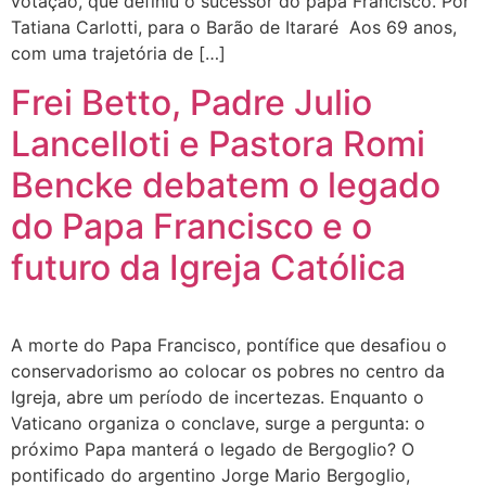
votação, que definiu o sucessor do papa Francisco. Por
Tatiana Carlotti, para o Barão de Itararé Aos 69 anos,
com uma trajetória de […]
Frei Betto, Padre Julio
Lancelloti e Pastora Romi
Bencke debatem o legado
do Papa Francisco e o
futuro da Igreja Católica
A morte do Papa Francisco, pontífice que desafiou o
conservadorismo ao colocar os pobres no centro da
Igreja, abre um período de incertezas. Enquanto o
Vaticano organiza o conclave, surge a pergunta: o
próximo Papa manterá o legado de Bergoglio? O
pontificado do argentino Jorge Mario Bergoglio,