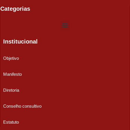
Categorias
Institucional
Objetivo
Manifesto
Diretoria
Conselho consultivo
Estatuto