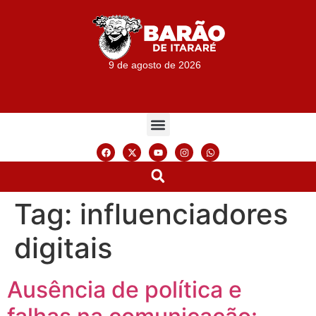
9 de agosto de 2026
Tag:
influenciadores
digitais
Ausência de política e