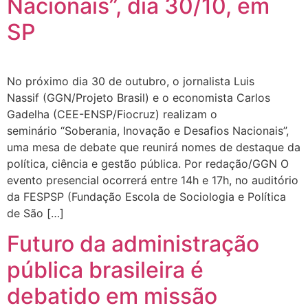
Nacionais”, dia 30/10, em
SP
No próximo dia 30 de outubro, o jornalista Luis
Nassif (GGN/Projeto Brasil) e o economista Carlos
Gadelha (CEE-ENSP/Fiocruz) realizam o
seminário “Soberania, Inovação e Desafios Nacionais”,
uma mesa de debate que reunirá nomes de destaque da
política, ciência e gestão pública. Por redação/GGN O
evento presencial ocorrerá entre 14h e 17h, no auditório
da FESPSP (Fundação Escola de Sociologia e Política
de São […]
Futuro da administração
pública brasileira é
debatido em missão