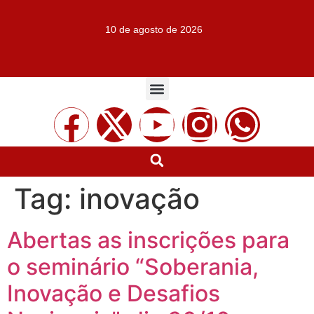
10 de agosto de 2026
Tag:
inovação
Abertas as inscrições para
o seminário “Soberania,
Inovação e Desafios