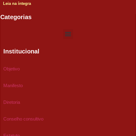
Leia na íntegra
Categorias
Institucional
Objetivo
Manifesto
Diretoria
Conselho consultivo
Estatuto