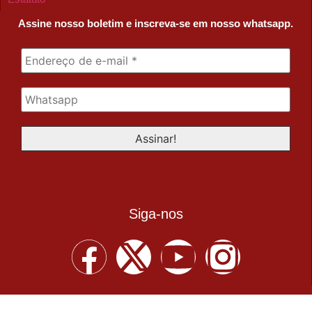
Assine nosso boletim e inscreva-se em nosso whatsapp.
Siga-nos