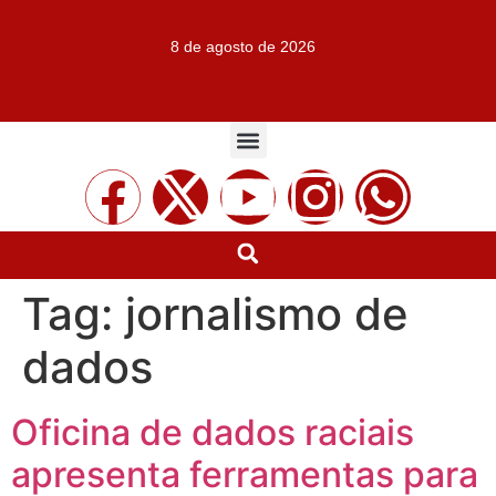
8 de agosto de 2026
Tag:
jornalismo de
dados
Oficina de dados raciais
apresenta ferramentas para