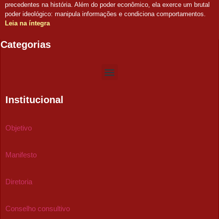
precedentes na história. Além do poder econômico, ela exerce um brutal
poder ideológico: manipula informações e condiciona comportamentos.
Leia na íntegra
Categorias
Institucional
Objetivo
Manifesto
Diretoria
Conselho consultivo