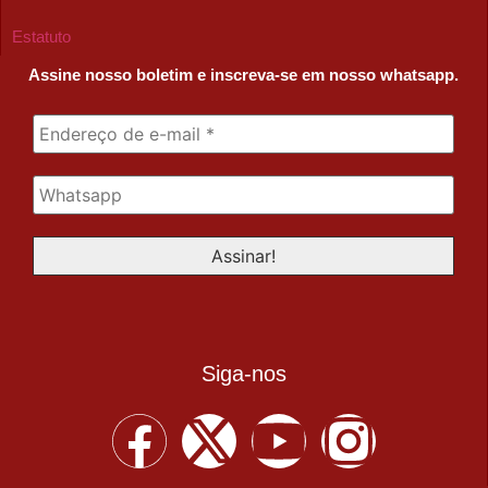
Estatuto
Assine nosso boletim e inscreva-se em nosso whatsapp.
Siga-nos