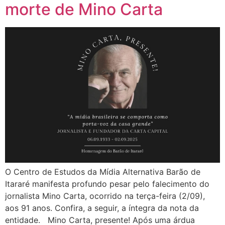
morte de Mino Carta
O Centro de Estudos da Mídia Alternativa Barão de
Itararé manifesta profundo pesar pelo falecimento do
jornalista Mino Carta, ocorrido na terça-feira (2/09),
aos 91 anos. Confira, a seguir, a íntegra da nota da
entidade. Mino Carta, presente! Após uma árdua