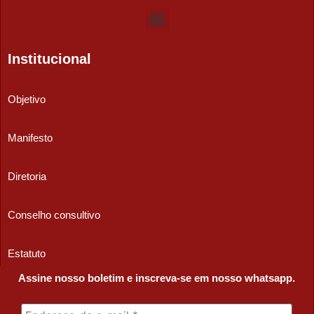
Institucional
Objetivo
Manifesto
Diretoria
Conselho consultivo
Estatuto
Assine nosso boletim e inscreva-se em nosso whatsapp.