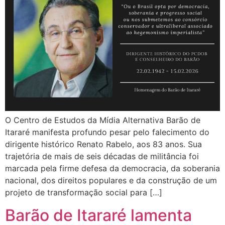
O Centro de Estudos da Mídia Alternativa Barão de
Itararé manifesta profundo pesar pelo falecimento do
dirigente histórico Renato Rabelo, aos 83 anos. Sua
trajetória de mais de seis décadas de militância foi
marcada pela firme defesa da democracia, da soberania
nacional, dos direitos populares e da construção de um
projeto de transformação social para […]
Barão de Itararé lamenta