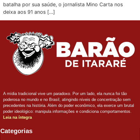
batalha por sua saúde, o jornalista Mino Carta nos
deixa aos 91 anos […]
A mídia tradicional vive um paradoxo. Por um lado, ela nunca foi tão
poderosa no mundo e no Brasil, atingindo níveis de concentração sem
precedentes na história. Além do poder econômico, ela exerce um brutal
poder ideológico: manipula informações e condiciona comportamentos.
Leia na íntegra
Categorias