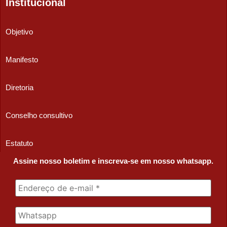
Institucional
Objetivo
Manifesto
Diretoria
Conselho consultivo
Estatuto
Assine nosso boletim e inscreva-se em nosso whatsapp.