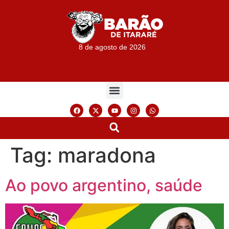
8 de agosto de 2026
Tag:
maradona
Ao povo argentino, saúde