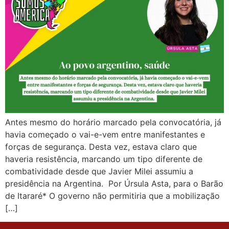
Antes mesmo do horário marcado pela convocatória, já
havia começado o vai-e-vem entre manifestantes e
forças de segurança. Desta vez, estava claro que
haveria resistência, marcando um tipo diferente de
combatividade desde que Javier Milei assumiu a
presidência na Argentina. Por Úrsula Asta, para o Barão
de Itararé* O governo não permitiria que a mobilização
[…]