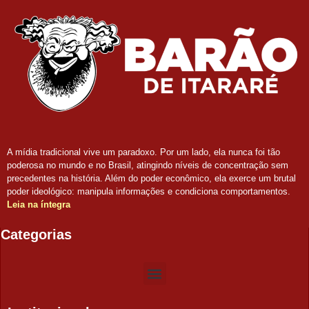
A mídia tradicional vive um paradoxo. Por um lado, ela nunca foi tão
poderosa no mundo e no Brasil, atingindo níveis de concentração sem
precedentes na história. Além do poder econômico, ela exerce um brutal
poder ideológico: manipula informações e condiciona comportamentos.
Leia na íntegra
Categorias