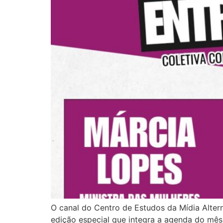
O canal do Centro de Estudos da Mídia Altern
edição especial que integra a agenda do mês 