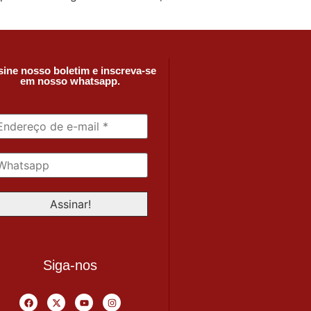
ine nosso boletim e inscreva-se
em nosso whatsapp.
Siga-nos