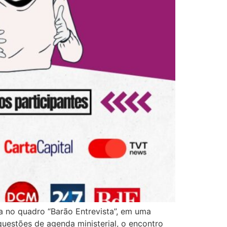
ca no quadro “Barão Entrevista”, em uma
uestões de agenda ministerial, o encontro