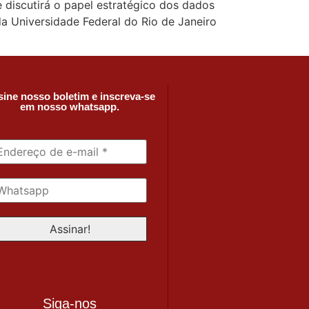
 discutirá o papel estratégico dos dados
a Universidade Federal do Rio de Janeiro
ine nosso boletim e inscreva-se
em nosso whatsapp.
Siga-nos