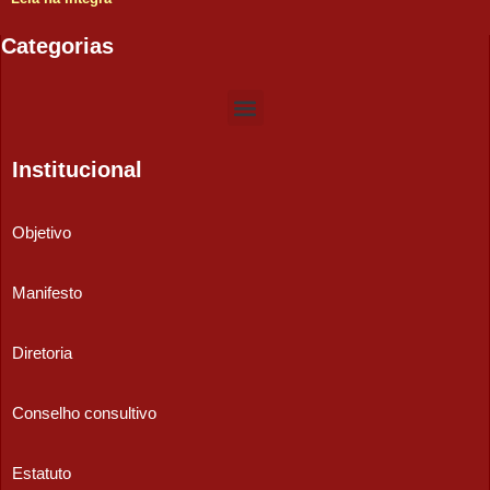
Categorias
Institucional
Objetivo
Manifesto
Diretoria
Conselho consultivo
Estatuto