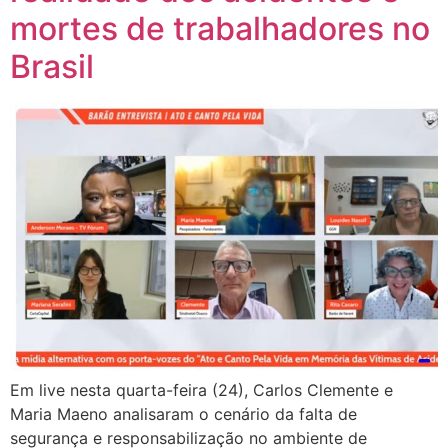
mortes de trabalhadores no
Brasil
Em live nesta quarta-feira (24), Carlos Clemente e
Maria Maeno analisaram o cenário da falta de
segurança e responsabilização no ambiente de