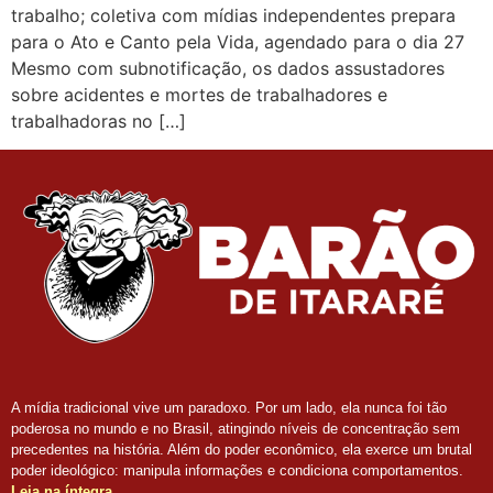
trabalho; coletiva com mídias independentes prepara
para o Ato e Canto pela Vida, agendado para o dia 27
Mesmo com subnotificação, os dados assustadores
sobre acidentes e mortes de trabalhadores e
trabalhadoras no […]
A mídia tradicional vive um paradoxo. Por um lado, ela nunca foi tão
poderosa no mundo e no Brasil, atingindo níveis de concentração sem
precedentes na história. Além do poder econômico, ela exerce um brutal
poder ideológico: manipula informações e condiciona comportamentos.
Leia na íntegra