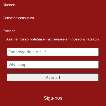
Diretoria
Conselho consultivo
Estatuto
Assine nosso boletim e inscreva-se em nosso whatsapp.
Siga-nos