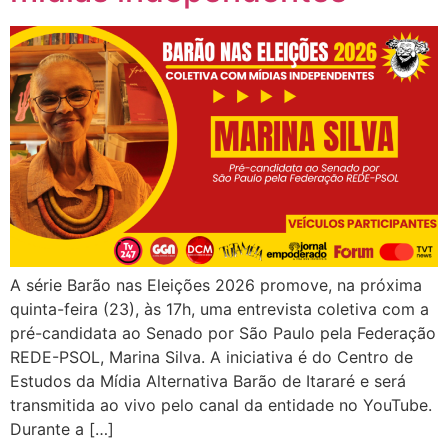
A série Barão nas Eleições 2026 promove, na próxima
quinta-feira (23), às 17h, uma entrevista coletiva com a
pré-candidata ao Senado por São Paulo pela Federação
REDE-PSOL, Marina Silva. A iniciativa é do Centro de
Estudos da Mídia Alternativa Barão de Itararé e será
transmitida ao vivo pelo canal da entidade no YouTube.
Durante a […]