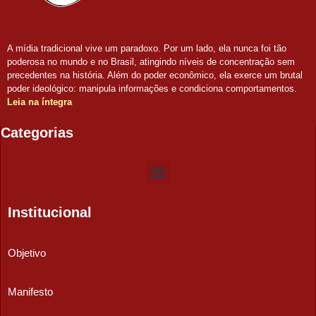
A mídia tradicional vive um paradoxo. Por um lado, ela nunca foi tão
poderosa no mundo e no Brasil, atingindo níveis de concentração sem
precedentes na história. Além do poder econômico, ela exerce um brutal
poder ideológico: manipula informações e condiciona comportamentos.
Leia na íntegra
Categorias
Institucional
Objetivo
Manifesto