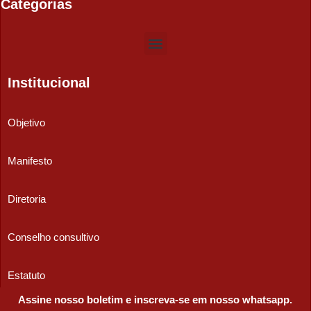
Categorias
Institucional
Objetivo
Manifesto
Diretoria
Conselho consultivo
Estatuto
Assine nosso boletim e inscreva-se em nosso whatsapp.