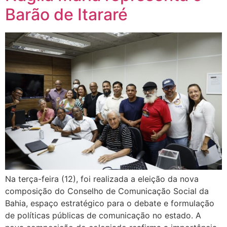
Barão de Itararé
Na terça-feira (12), foi realizada a eleição da nova
composição do Conselho de Comunicação Social da
Bahia, espaço estratégico para o debate e formulação
de políticas públicas de comunicação no estado. A