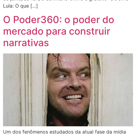
Lula: O que […]
O Poder360: o poder do
mercado para construir
narrativas
Um dos fenômenos estudados da atual fase da mídia