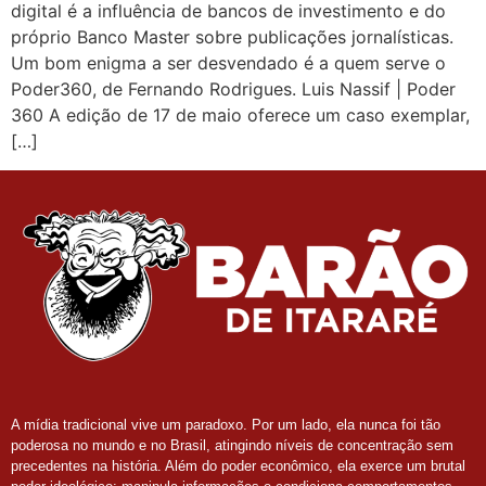
digital é a influência de bancos de investimento e do
próprio Banco Master sobre publicações jornalísticas.
Um bom enigma a ser desvendado é a quem serve o
Poder360, de Fernando Rodrigues. Luis Nassif | Poder
360 A edição de 17 de maio oferece um caso exemplar,
[…]
A mídia tradicional vive um paradoxo. Por um lado, ela nunca foi tão
poderosa no mundo e no Brasil, atingindo níveis de concentração sem
precedentes na história. Além do poder econômico, ela exerce um brutal