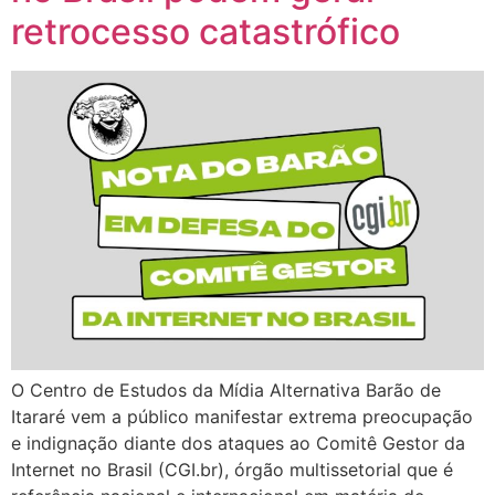
retrocesso catastrófico
O Centro de Estudos da Mídia Alternativa Barão de
Itararé vem a público manifestar extrema preocupação
e indignação diante dos ataques ao Comitê Gestor da
Internet no Brasil (CGI.br), órgão multissetorial que é