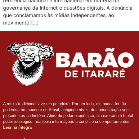
referência nacional e internacional em matéria de
governança da Internet e questões digitais. A denúncia
que conclamamos às mídias independentes, ao
movimento […]
A mídia tradicional vive um paradoxo. Por um lado, ela nunca foi tão
poderosa no mundo e no Brasil, atingindo níveis de concentração sem
precedentes na história. Além do poder econômico, ela exerce um brutal
poder ideológico: manipula informações e condiciona comportamentos.
Leia na íntegra