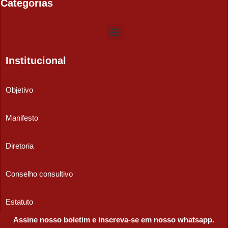
Categorias
Institucional
Objetivo
Manifesto
Diretoria
Conselho consultivo
Estatuto
Assine nosso boletim e inscreva-se em nosso whatsapp.