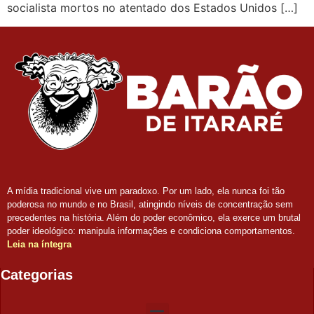
socialista mortos no atentado dos Estados Unidos […]
A mídia tradicional vive um paradoxo. Por um lado, ela nunca foi tão
poderosa no mundo e no Brasil, atingindo níveis de concentração sem
precedentes na história. Além do poder econômico, ela exerce um brutal
poder ideológico: manipula informações e condiciona comportamentos.
Leia na íntegra
Categorias