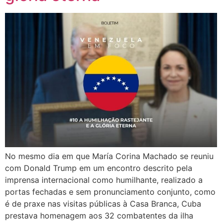
No mesmo dia em que María Corina Machado se reuniu
com Donald Trump em um encontro descrito pela
imprensa internacional como humilhante, realizado a
portas fechadas e sem pronunciamento conjunto, como
é de praxe nas visitas públicas à Casa Branca, Cuba
prestava homenagem aos 32 combatentes da ilha