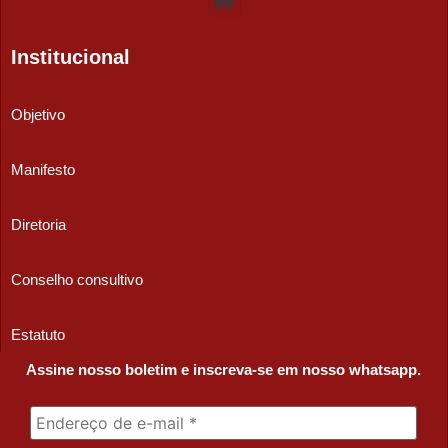
Institucional
Objetivo
Manifesto
Diretoria
Conselho consultivo
Estatuto
Assine nosso boletim e inscreva-se em nosso whatsapp.