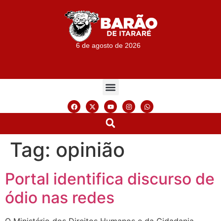
6 de agosto de 2026
Tag:
opinião
Portal identifica discurso de
ódio nas redes