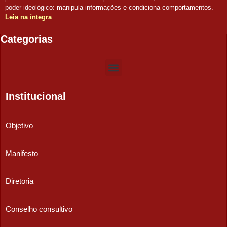
poder ideológico: manipula informações e condiciona comportamentos.
Leia na íntegra
Categorias
Institucional
Objetivo
Manifesto
Diretoria
Conselho consultivo