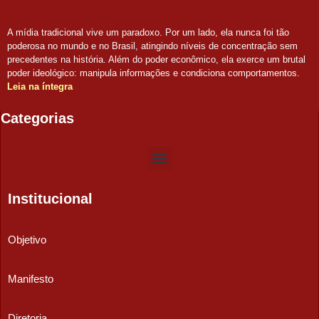
A mídia tradicional vive um paradoxo. Por um lado, ela nunca foi tão
poderosa no mundo e no Brasil, atingindo níveis de concentração sem
precedentes na história. Além do poder econômico, ela exerce um brutal
poder ideológico: manipula informações e condiciona comportamentos.
Leia na íntegra
Categorias
Institucional
Objetivo
Manifesto
Diretoria