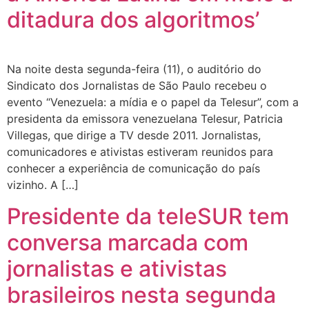
ditadura dos algoritmos’
Na noite desta segunda-feira (11), o auditório do
Sindicato dos Jornalistas de São Paulo recebeu o
evento “Venezuela: a mídia e o papel da Telesur”, com a
presidenta da emissora venezuelana Telesur, Patricia
Villegas, que dirige a TV desde 2011. Jornalistas,
comunicadores e ativistas estiveram reunidos para
conhecer a experiência de comunicação do país
vizinho. A […]
Presidente da teleSUR tem
conversa marcada com
jornalistas e ativistas
brasileiros nesta segunda