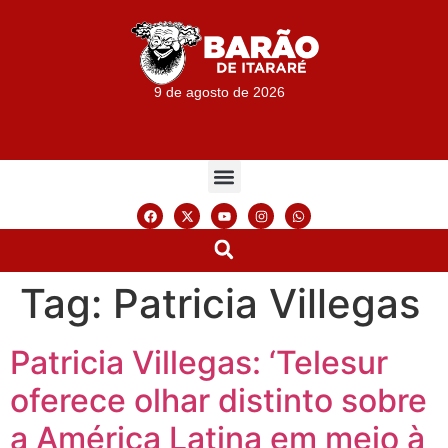
9 de agosto de 2026
Tag:
Patricia Villegas
Patricia Villegas: ‘Telesur
oferece olhar distinto sobre
a América Latina em meio à