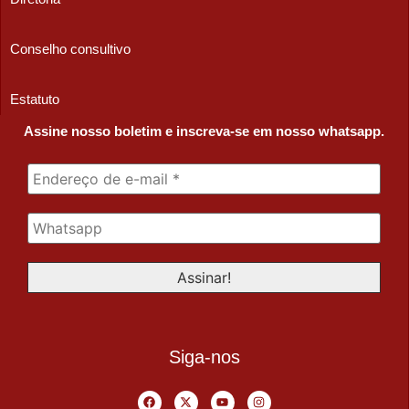
Conselho consultivo
Estatuto
Assine nosso boletim e inscreva-se em nosso whatsapp.
Siga-nos