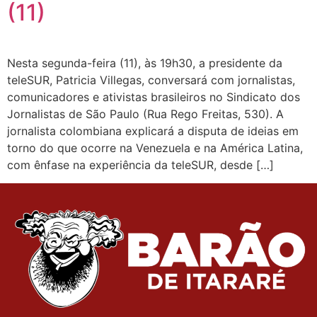
(11)
Nesta segunda-feira (11), às 19h30, a presidente da
teleSUR, Patricia Villegas, conversará com jornalistas,
comunicadores e ativistas brasileiros no Sindicato dos
Jornalistas de São Paulo (Rua Rego Freitas, 530). A
jornalista colombiana explicará a disputa de ideias em
torno do que ocorre na Venezuela e na América Latina,
com ênfase na experiência da teleSUR, desde […]