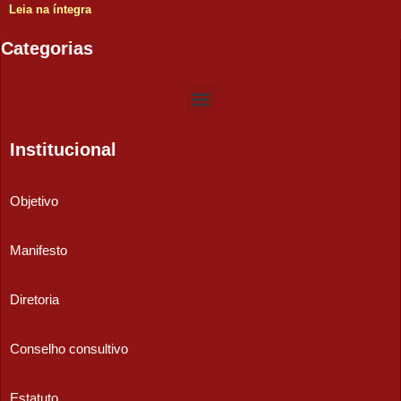
Leia na íntegra
Categorias
Institucional
Objetivo
Manifesto
Diretoria
Conselho consultivo
Estatuto