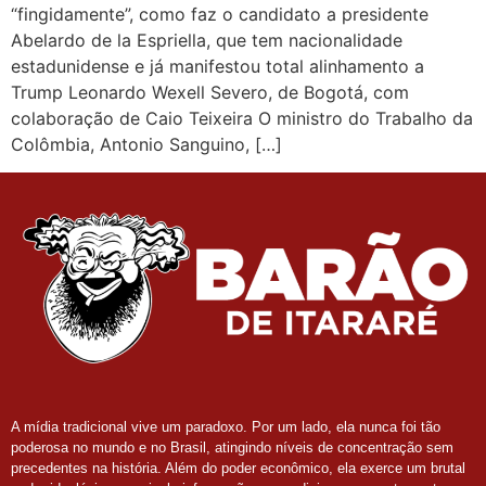
“fingidamente”, como faz o candidato a presidente
Abelardo de la Espriella, que tem nacionalidade
estadunidense e já manifestou total alinhamento a
Trump Leonardo Wexell Severo, de Bogotá, com
colaboração de Caio Teixeira O ministro do Trabalho da
Colômbia, Antonio Sanguino, […]
A mídia tradicional vive um paradoxo. Por um lado, ela nunca foi tão
poderosa no mundo e no Brasil, atingindo níveis de concentração sem
precedentes na história. Além do poder econômico, ela exerce um brutal