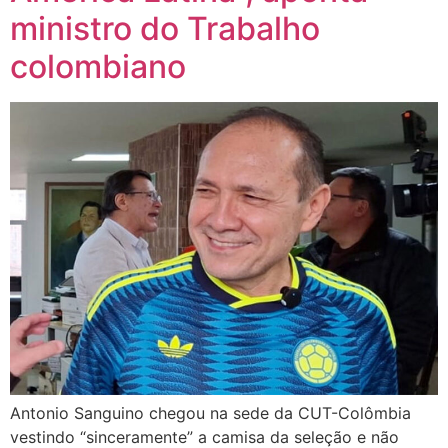
ministro do Trabalho
colombiano
Antonio Sanguino chegou na sede da CUT-Colômbia
vestindo “sinceramente” a camisa da seleção e não