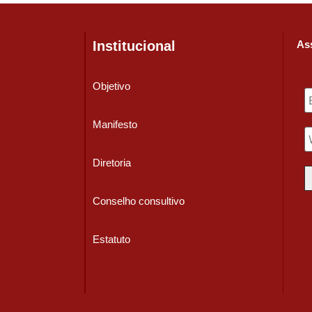
Institucional
Ass
Objetivo
Manifesto
Diretoria
Conselho consultivo
Estatuto