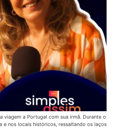
ua viagem a Portugal com sua irmã. Durante o
e nos locais históricos, ressaltando os laços