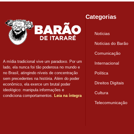
Categorias
Notícias
Notícias do Barão
Comunicação
A mídia tradicional vive um paradoxo. Por um
Internacional
lado, ela nunca foi tão poderosa no mundo e
Política
no Brasil, atingindo níveis de concentração
sem precedentes na história. Além do poder
Direitos Digitais
econômico, ela exerce um brutal poder
ideológico: manipula informações e
Cultura
condiciona comportamentos.
Leia na íntegra
Telecomunicação