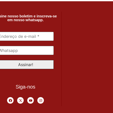
ine nosso boletim e inscreva-se
em nosso whatsapp.
Siga-nos