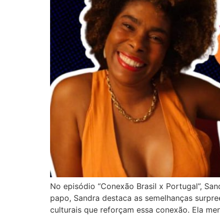
No episódio “Conexão Brasil x Portugal”, San
papo, Sandra destaca as semelhanças surpreen
culturais que reforçam essa conexão. Ela m