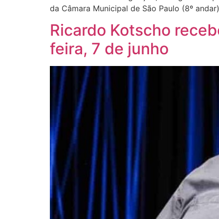
da Câmara Municipal de São Paulo (8º andar)
Ricardo Kotscho receb
feira, 7 de junho