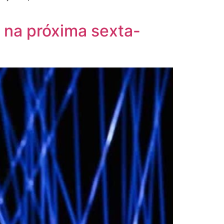
 na próxima sexta-