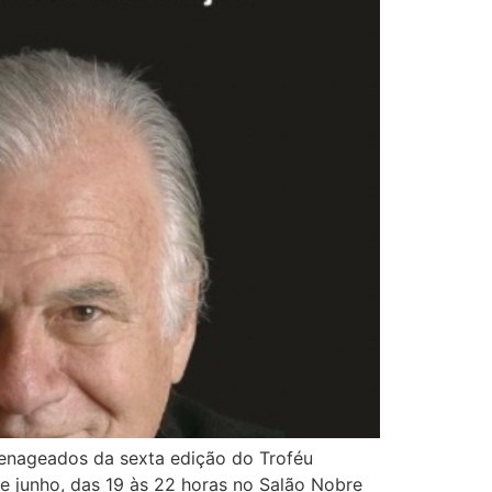
menageados da sexta edição do Troféu
e junho, das 19 às 22 horas no Salão Nobre