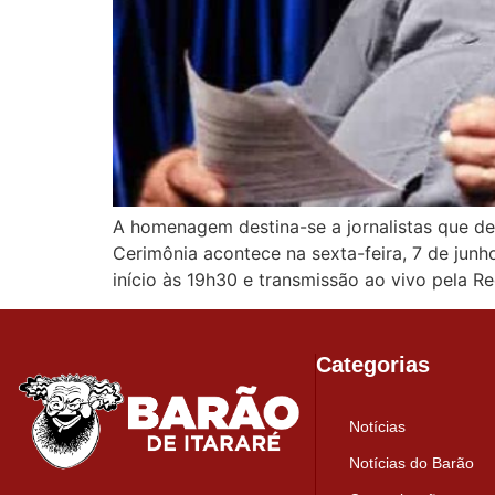
A homenagem destina-se a jornalistas que de
Cerimônia acontece na sexta-feira, 7 de jun
início às 19h30 e transmissão ao vivo pela 
Categorias
Notícias
Notícias do Barão