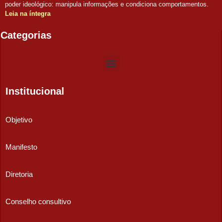
poder ideológico: manipula informações e condiciona comportamentos.
Leia na íntegra
Categorias
Institucional
Objetivo
Manifesto
Diretoria
Conselho consultivo