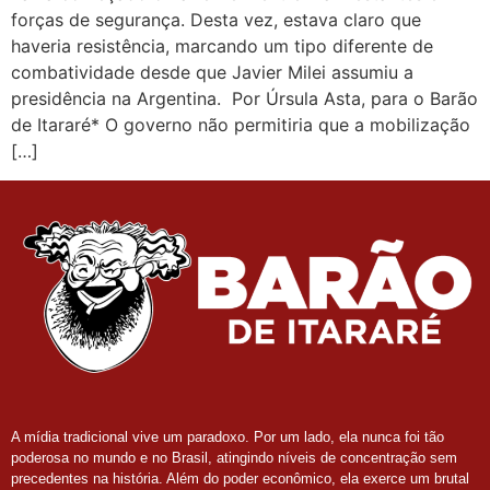
forças de segurança. Desta vez, estava claro que
haveria resistência, marcando um tipo diferente de
combatividade desde que Javier Milei assumiu a
presidência na Argentina. Por Úrsula Asta, para o Barão
de Itararé* O governo não permitiria que a mobilização
[…]
A mídia tradicional vive um paradoxo. Por um lado, ela nunca foi tão
poderosa no mundo e no Brasil, atingindo níveis de concentração sem
precedentes na história. Além do poder econômico, ela exerce um brutal