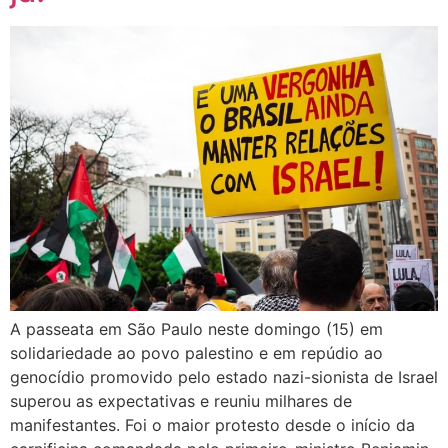
A passeata em São Paulo neste domingo (15) em
solidariedade ao povo palestino e em repúdio ao
genocídio promovido pelo estado nazi-sionista de Israel
superou as expectativas e reuniu milhares de
manifestantes. Foi o maior protesto desde o início da