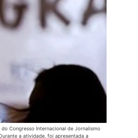
o do Congresso Internacional de Jornalismo
Durante a atividade, foi apresentada a