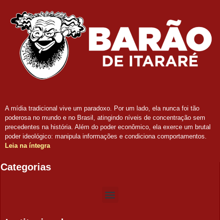
A mídia tradicional vive um paradoxo. Por um lado, ela nunca foi tão
poderosa no mundo e no Brasil, atingindo níveis de concentração sem
precedentes na história. Além do poder econômico, ela exerce um brutal
poder ideológico: manipula informações e condiciona comportamentos.
Leia na íntegra
Categorias