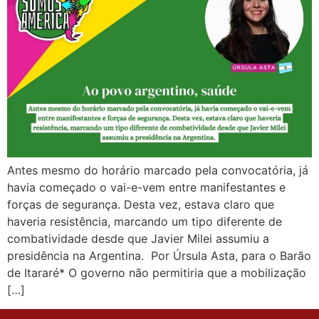
Antes mesmo do horário marcado pela convocatória, já
havia começado o vai-e-vem entre manifestantes e
forças de segurança. Desta vez, estava claro que
haveria resistência, marcando um tipo diferente de
combatividade desde que Javier Milei assumiu a
presidência na Argentina. Por Úrsula Asta, para o Barão
de Itararé* O governo não permitiria que a mobilização
[…]