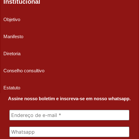
Institucional
Objetivo
Manifesto
Diretoria
Conselho consultivo
Estatuto
Assine nosso boletim e inscreva-se em nosso whatsapp.