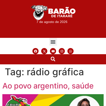
7 de agosto de 2026
Tag:
rádio gráfica
Ao povo argentino, saúde