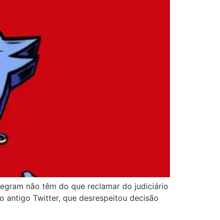
elegram não têm do que reclamar do judiciário
o antigo Twitter, que desrespeitou decisão