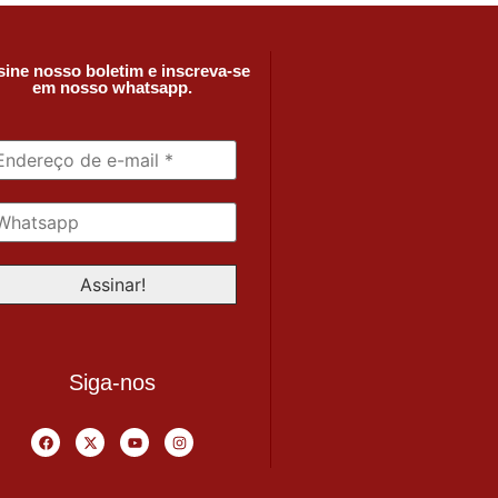
ine nosso boletim e inscreva-se
em nosso whatsapp.
Siga-nos