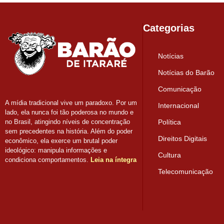
Categorias
Notícias
Notícias do Barão
Comunicação
A mídia tradicional vive um paradoxo. Por um
Internacional
lado, ela nunca foi tão poderosa no mundo e
Política
no Brasil, atingindo níveis de concentração
sem precedentes na história. Além do poder
Direitos Digitais
econômico, ela exerce um brutal poder
ideológico: manipula informações e
Cultura
condiciona comportamentos.
Leia na íntegra
Telecomunicação