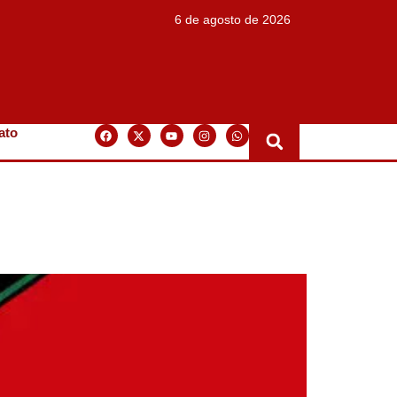
6 de agosto de 2026
ato