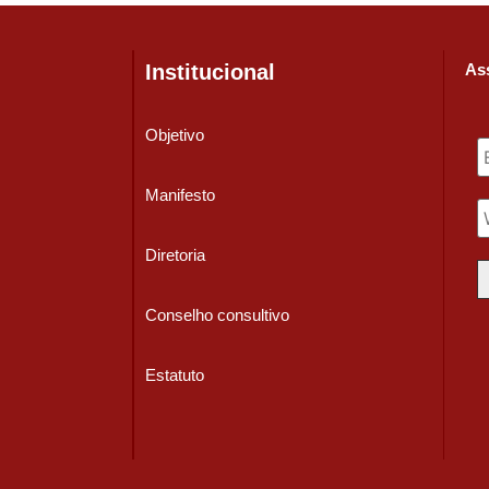
Institucional
Ass
Objetivo
Manifesto
Diretoria
Conselho consultivo
Estatuto