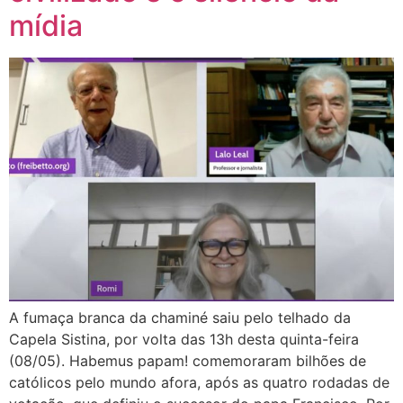
mídia
A fumaça branca da chaminé saiu pelo telhado da
Capela Sistina, por volta das 13h desta quinta-feira
(08/05). Habemus papam! comemoraram bilhões de
católicos pelo mundo afora, após as quatro rodadas de