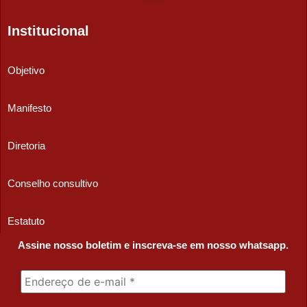
Institucional
Objetivo
Manifesto
Diretoria
Conselho consultivo
Estatuto
Assine nosso boletim e inscreva-se em nosso whatsapp.