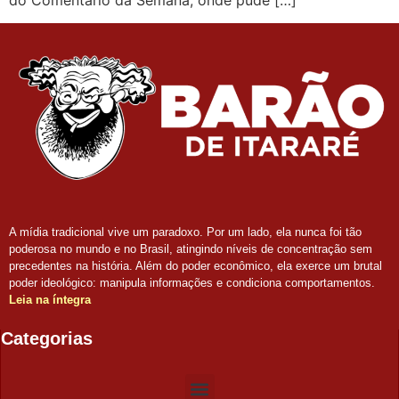
A mídia tradicional vive um paradoxo. Por um lado, ela nunca foi tão
poderosa no mundo e no Brasil, atingindo níveis de concentração sem
precedentes na história. Além do poder econômico, ela exerce um brutal
poder ideológico: manipula informações e condiciona comportamentos.
Leia na íntegra
Categorias