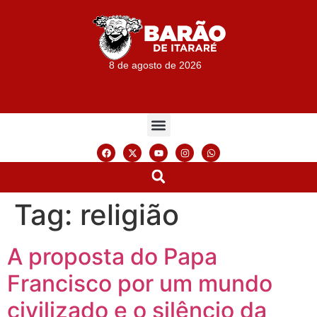
8 de agosto de 2026
Tag:
religião
A proposta do Papa
Francisco por um mundo
civilizado e o silêncio da