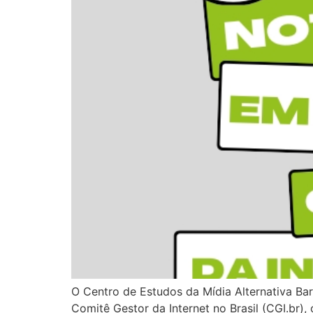
O Centro de Estudos da Mídia Alternativa Ba
Comitê Gestor da Internet no Brasil (CGI.br),