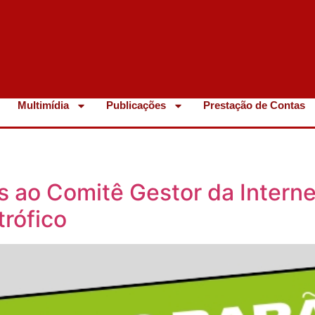
Multimídia
Publicações
Prestação de Contas
s ao Comitê Gestor da Interne
trófico