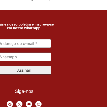
ine nosso boletim e inscreva-se
em nosso whatsapp.
Siga-nos