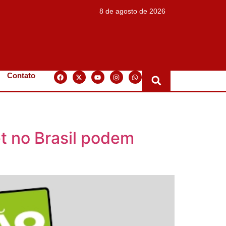
8 de agosto de 2026
Contato
t no Brasil podem