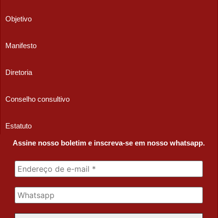
Objetivo
Manifesto
Diretoria
Conselho consultivo
Estatuto
Assine nosso boletim e inscreva-se em nosso whatsapp.