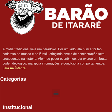
A mídia tradicional vive um paradoxo. Por um lado, ela nunca foi tão
poderosa no mundo e no Brasil, atingindo níveis de concentração sem
precedentes na história. Além do poder econômico, ela exerce um brutal
poder ideológico: manipula informações e condiciona comportamentos.
Leia na íntegra
Categorias
Institucional