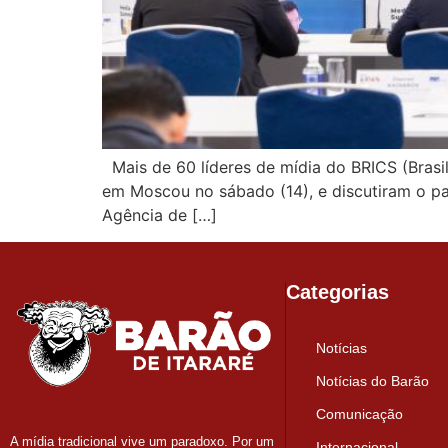
Mais de 60 líderes de mídia do BRICS (Brasil
em Moscou no sábado (14), e discutiram o p
Agência de […]
Categorias
Notícias
Notícias do Barão
Comunicação
A mídia tradicional vive um paradoxo. Por um
Internacional