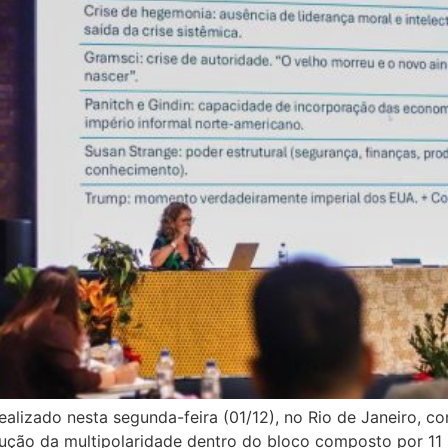
ealizado nesta segunda-feira (01/12), no Rio de Janeiro, 
ção da multipolaridade dentro do bloco composto por 11