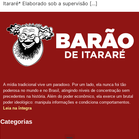
Itararé* Elaborado sob a supervisão […]
A mídia tradicional vive um paradoxo. Por um lado, ela nunca foi tão
poderosa no mundo e no Brasil, atingindo níveis de concentração sem
precedentes na história. Além do poder econômico, ela exerce um brutal
poder ideológico: manipula informações e condiciona comportamentos.
Leia na íntegra
Categorias