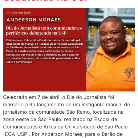
Celebrado em 7 de abril, o Dia do Jornalista foi
marcado pelo lançamento de um instigante manual de
jornalismo da comunidade São Remo, localizada na
zona oeste de São Paulo, realizado na Escola de
Comunicações e Artes da Universidade de São Paulo
(ECA-USP). Por Anderson Moraes, para o Barão de