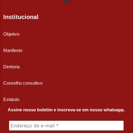
Institucional
Objetivo
Manifesto
Diretoria
Conselho consultivo
Estatuto
Assine nosso boletim e inscreva-se em nosso whatsapp.