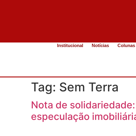
Institucional
Notícias
Colunas
Tag:
Sem Terra
Nota de solidariedade
especulação imobiliári