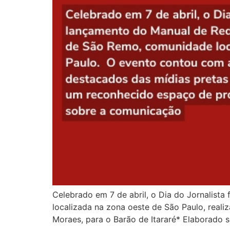
Celebrado em 7 de abril, o Dia do Jornalist
localizada na zona oeste de São Paulo, real
Moraes, para o Barão de Itararé* Elaborado 