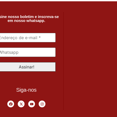
ine nosso boletim e inscreva-se
em nosso whatsapp.
Siga-nos