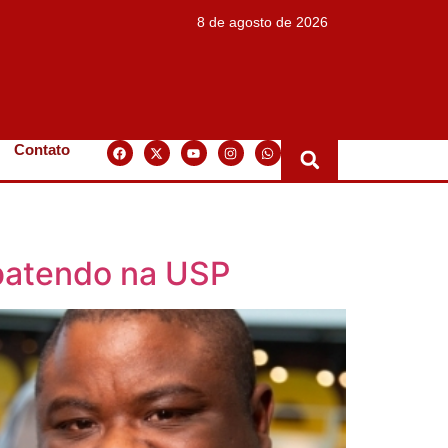
8 de agosto de 2026
Contato
ebatendo na USP