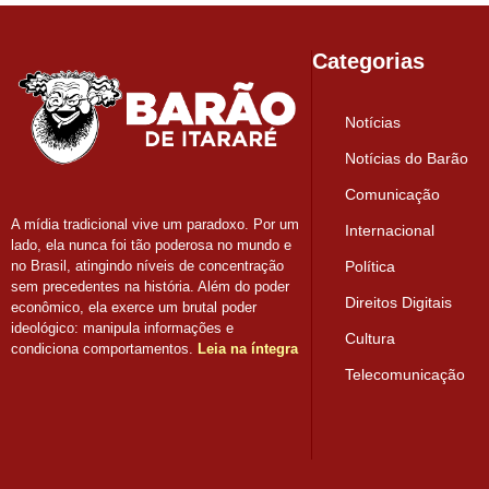
Categorias
Notícias
Notícias do Barão
Comunicação
A mídia tradicional vive um paradoxo. Por um
Internacional
lado, ela nunca foi tão poderosa no mundo e
Política
no Brasil, atingindo níveis de concentração
sem precedentes na história. Além do poder
Direitos Digitais
econômico, ela exerce um brutal poder
ideológico: manipula informações e
Cultura
condiciona comportamentos.
Leia na íntegra
Telecomunicação