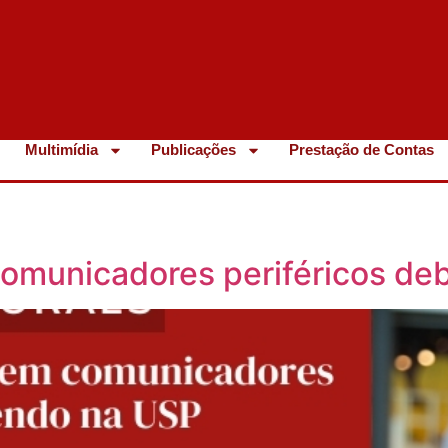
Multimídia
Publicações
Prestação de Contas
 comunicadores periféricos d