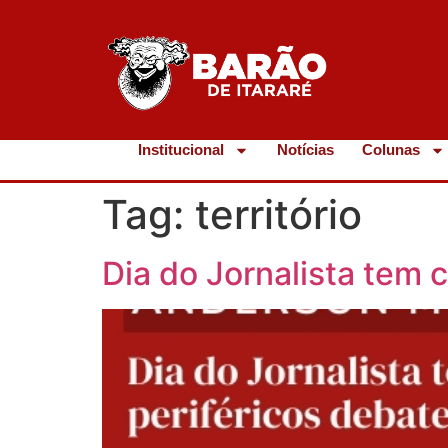
Institucional
Notícias
Colunas
Tag:
território
Dia do Jornalista tem