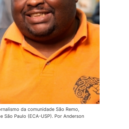
 jornalismo da comunidade São Remo,
 de São Paulo (ECA-USP). Por Anderson