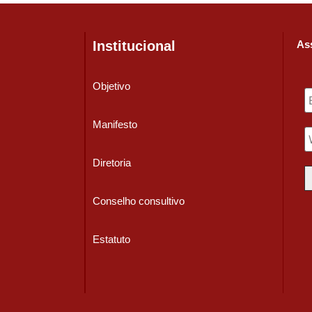
Institucional
Ass
Objetivo
Manifesto
Diretoria
Conselho consultivo
Estatuto