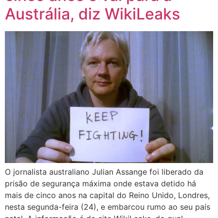
Austrália, diz WikiLeaks
O jornalista australiano Julian Assange foi liberado da
prisão de segurança máxima onde estava detido há
mais de cinco anos na capital do Reino Unido, Londres,
nesta segunda-feira (24), e embarcou rumo ao seu país