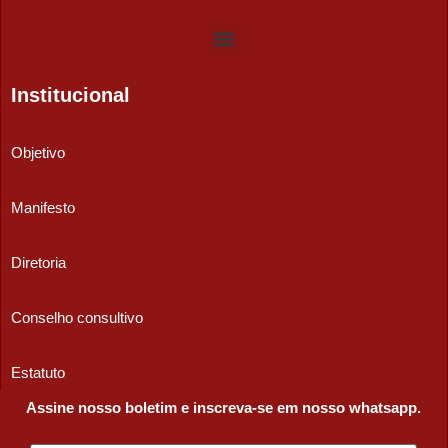
Institucional
Objetivo
Manifesto
Diretoria
Conselho consultivo
Estatuto
Assine nosso boletim e inscreva-se em nosso whatsapp.