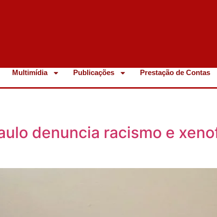
Multimídia
Publicações
Prestação de Contas
aulo denuncia racismo e xeno