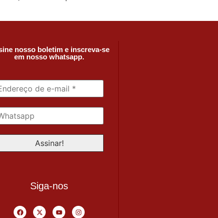
ine nosso boletim e inscreva-se
em nosso whatsapp.
Siga-nos