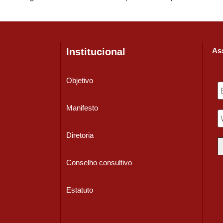
Institucional
Ass
Objetivo
Manifesto
Diretoria
Conselho consultivo
Estatuto