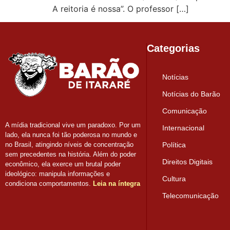
A reitoria é nossa”. O professor […]
Categorias
Notícias
Notícias do Barão
Comunicação
A mídia tradicional vive um paradoxo. Por um
Internacional
lado, ela nunca foi tão poderosa no mundo e
Política
no Brasil, atingindo níveis de concentração
sem precedentes na história. Além do poder
Direitos Digitais
econômico, ela exerce um brutal poder
ideológico: manipula informações e
Cultura
condiciona comportamentos.
Leia na íntegra
Telecomunicação