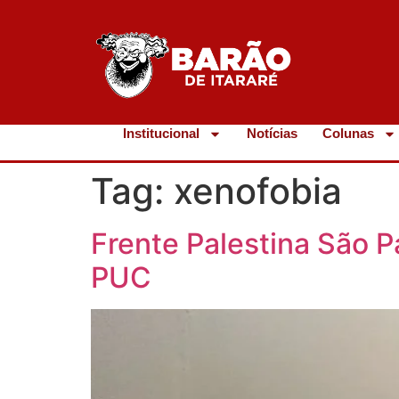
Institucional
Notícias
Colunas
Tag:
xenofobia
Frente Palestina São P
PUC