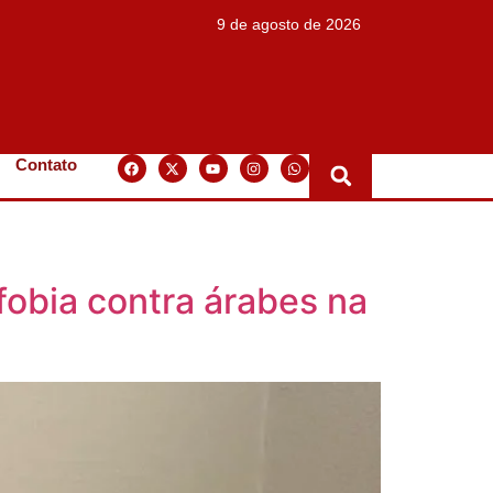
9 de agosto de 2026
Contato
fobia contra árabes na