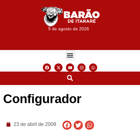
9 de agosto de 2026
Configurador
23 de abril de 2008