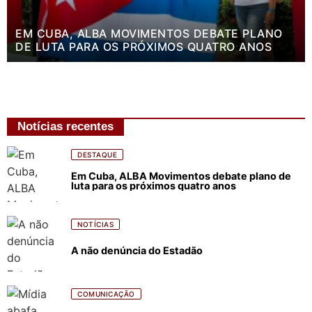
EM CUBA, ALBA MOVIMENTOS DEBATE PLANO
DE LUTA PARA OS PRÓXIMOS QUATRO ANOS
Notícias recentes
DESTAQUE
Em Cuba, ALBA Movimentos debate plano de
luta para os próximos quatro anos
NOTÍCIAS
A não denúncia do Estadão
COMUNICAÇÃO