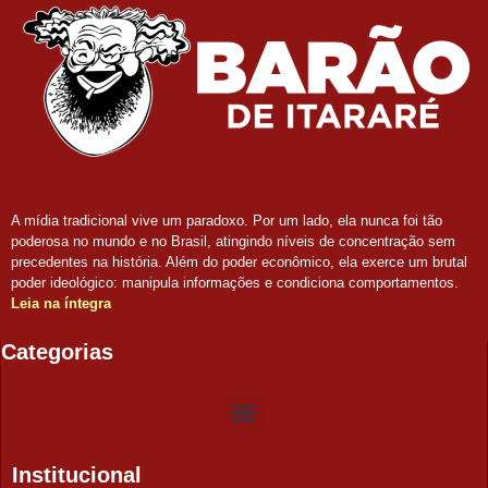
A mídia tradicional vive um paradoxo. Por um lado, ela nunca foi tão
poderosa no mundo e no Brasil, atingindo níveis de concentração sem
precedentes na história. Além do poder econômico, ela exerce um brutal
poder ideológico: manipula informações e condiciona comportamentos.
Leia na íntegra
Categorias
Institucional