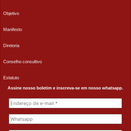
Objetivo
Manifesto
Diretoria
Conselho consultivo
Estatuto
Assine nosso boletim e inscreva-se em nosso whatsapp.