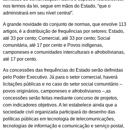
nos termos da lei, segue em mãos do Estado, “que o
administrará em seu nível central”.
A grande novidade do conjunto de normas, que envolve 113
artigos, é a distribuição de frequências por setores: Estado,
até 33 por cento; Comercial, até 33 por cento; Social
comunitária, até 17 por cento e Povos indígenas,
camponeses e comunidades interculturais e afrobolivianas,
até 17 por cento.
As concessões das frequências do Estado serão definidas
pelo Poder Executivo. Já para o setor comercial, haverá
licitações públicas e no caso do setor social comunitário –
povos originários, camponeses e afrobolivianos –,as
concessões serão feitas mediante concurso de projetos,
com indicadores objetivos. A lei estabelece ainda que a
sociedade civil organizada participará do desenho das
políticas públicas em tecnologia de telecomunicações,
tecnologias de informação e comunicação e serviço postal,