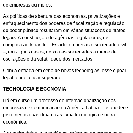
de empresas ou meios.
As políticas de abertura das economias, privatizações e
enfraquecimento dos poderes de fiscalização e regulação
do poder público resultaram em várias situações de hiatos
legais. A constituição de agências reguladoras, de
composição tripartite – Estado, empresas e sociedade civil
–, em alguns casos, deixou as sociedades a mercê de
oscilações e da volatilidade dos mercados.
Com a entrada em cena de novas tecnologias, esse cipoal
legal tende a ficar superado.
TECNOLOGIA E ECONOMIA
Há em curso um processo de internacionalização das
empresas de comunicação na América Latina. Ele obedece
pelo menos duas dinâmicas, uma tecnológica e outra
econômica.