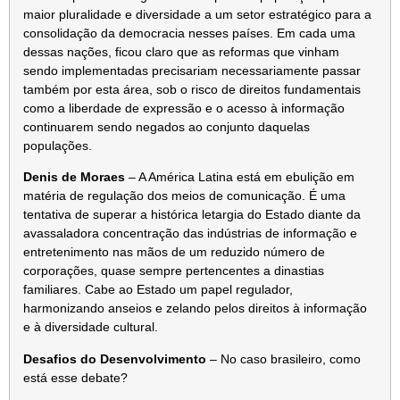
maior pluralidade e diversidade a um setor estratégico para a
consolidação da democracia nesses países. Em cada uma
dessas nações, ficou claro que as reformas que vinham
sendo implementadas precisariam necessariamente passar
também por esta área, sob o risco de direitos fundamentais
como a liberdade de expressão e o acesso à informação
continuarem sendo negados ao conjunto daquelas
populações.
Denis de Moraes
– A América Latina está em ebulição em
matéria de regulação dos meios de comunicação. É uma
tentativa de superar a histórica letargia do Estado diante da
avassaladora concentração das indústrias de informação e
entretenimento nas mãos de um reduzido número de
corporações, quase sempre pertencentes a dinastias
familiares. Cabe ao Estado um papel regulador,
harmonizando anseios e zelando pelos direitos à informação
e à diversidade cultural.
Desafios do Desenvolvimento
– No caso brasileiro, como
está esse debate?