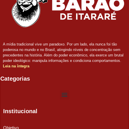
A mídia tradicional vive um paradoxo. Por um lado, ela nunca foi tão
poderosa no mundo e no Brasil, atingindo níveis de concentração sem
precedentes na história. Além do poder econômico, ela exerce um brutal
poder ideológico: manipula informações e condiciona comportamentos.
Leia na íntegra
Categorias
Institucional
Objetivo