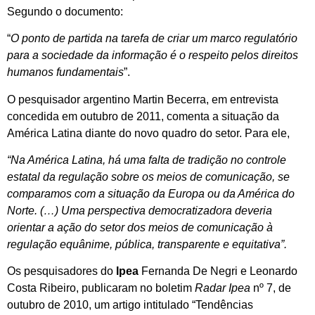
Segundo o documento:
“
O ponto de partida na tarefa de criar um marco regulatório
para a sociedade da informação é o respeito pelos direitos
humanos fundamentais
”.
O pesquisador argentino Martin Becerra, em entrevista
concedida em outubro de 2011, comenta a situação da
América Latina diante do novo quadro do setor. Para ele,
“Na América Latina, há uma falta de tradição no controle
estatal da regulação sobre os meios de comunicação, se
comparamos com a situação da Europa ou da América do
Norte. (…) Uma perspectiva democratizadora deveria
orientar a ação do setor dos meios de comunicação à
regulação equânime, pública, transparente e equitativa”.
Os pesquisadores do
Ipea
Fernanda De Negri e Leonardo
Costa Ribeiro, publicaram no boletim
Radar Ipea
nº 7, de
outubro de 2010, um artigo intitulado “Tendências