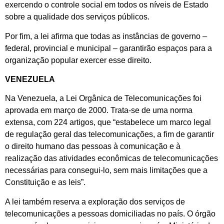
exercendo o controle social em todos os níveis de Estado
sobre a qualidade dos serviços públicos.
Por fim, a lei afirma que todas as instâncias de governo –
federal, provincial e municipal – garantirão espaços para a
organização popular exercer esse direito.
VENEZUELA
Na Venezuela, a Lei Orgânica de Telecomunicações foi
aprovada em março de 2000. Trata-se de uma norma
extensa, com 224 artigos, que “estabelece um marco legal
de regulação geral das telecomunicações, a fim de garantir
o direito humano das pessoas à comunicação e à
realização das atividades econômicas de telecomunicações
necessárias para consegui-lo, sem mais limitações que a
Constituição e as leis”.
A lei também reserva a exploração dos serviços de
telecomunicações a pessoas domiciliadas no país. O órgão