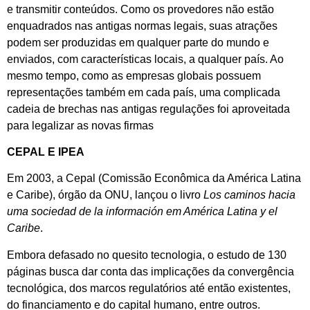
e transmitir conteúdos. Como os provedores não estão
enquadrados nas antigas normas legais, suas atrações
podem ser produzidas em qualquer parte do mundo e
enviados, com características locais, a qualquer país. Ao
mesmo tempo, como as empresas globais possuem
representações também em cada país, uma complicada
cadeia de brechas nas antigas regulações foi aproveitada
para legalizar as novas firmas
CEPAL E IPEA
Em 2003, a Cepal (Comissão Econômica da América Latina
e Caribe), órgão da ONU, lançou o livro
Los caminos hacia
uma sociedad de la información em América Latina y el
Caribe
.
Embora defasado no quesito tecnologia, o estudo de 130
páginas busca dar conta das implicações da convergência
tecnológica, dos marcos regulatórios até então existentes,
do financiamento e do capital humano, entre outros.