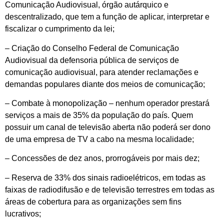
Comunicação Audiovisual, órgão autárquico e
descentralizado, que tem a função de aplicar, interpretar e
fiscalizar o cumprimento da lei;
– Criação do Conselho Federal de Comunicação
Audiovisual da defensoria pública de serviços de
comunicação audiovisual, para atender reclamações e
demandas populares diante dos meios de comunicação;
– Combate à monopolização – nenhum operador prestará
serviços a mais de 35% da população do país. Quem
possuir um canal de televisão aberta não poderá ser dono
de uma empresa de TV a cabo na mesma localidade;
– Concessões de dez anos, prorrogáveis por mais dez;
– Reserva de 33% dos sinais radioelétricos, em todas as
faixas de radiodifusão e de televisão terrestres em todas as
áreas de cobertura para as organizações sem fins
lucrativos;