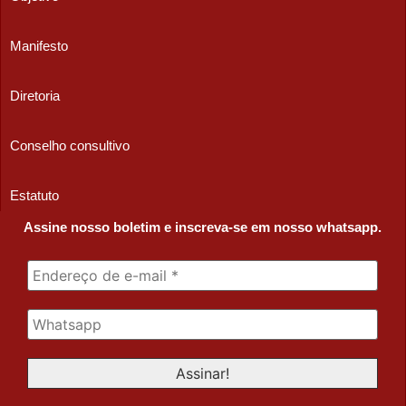
Manifesto
Diretoria
Conselho consultivo
Estatuto
Assine nosso boletim e inscreva-se em nosso whatsapp.