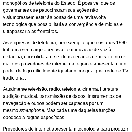
monopólios de telefonia do Estado. É possível que os
governantes que patrocinaram tais ações não
vislumbrassem estar às portas de uma reviravolta
tecnológica que possibilitaria a convergência de mídias e
ultrapassaria as fronteiras.
As empresas de telefonia, por exemplo, que nos anos 1990
tinham a seu cargo apenas a comunicação de voz à
distância, consolidaram-se, duas décadas depois, como os
maiores provedores de internet da região e apresentam um
poder de fogo dificilmente igualado por qualquer rede de TV
tradicional.
Atualmente televisão, rádio, telefonia, cinema, literatura,
audição musical, transmissão de dados, instrumentos de
navegação e outros podem ser captadas por um
mesmo
smartphone
. Mas cada uma daquelas funções
obedece a regras específicas.
Provedores de internet apresentam tecnologia para produzir