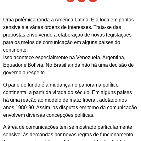
Uma polêmica ronda a América Latina. Ela toca em pontos
sensíveis e várias ordens de interesses. Trata-se das
propostas envolvendo a elaboração de novas legislações
para os meios de comunicação em alguns países do
continente.
Isso acontece especialmente na Venezuela, Argentina,
Equador e Bolívia. No Brasil ainda não há uma decisão de
governo a respeito.
O pano de fundo é a mudança no panorama político
continental a partir da virada do século. Em alguns países
há uma reação ao modelo de matiz liberal, adotado nos
anos 1980-90. Assim, as disputas em torno da comunicação
envolvem diversas concepções políticas.
A área de comunicações tem se mostrado particularmente
sensível às demandas por novas regras de funcionamento.