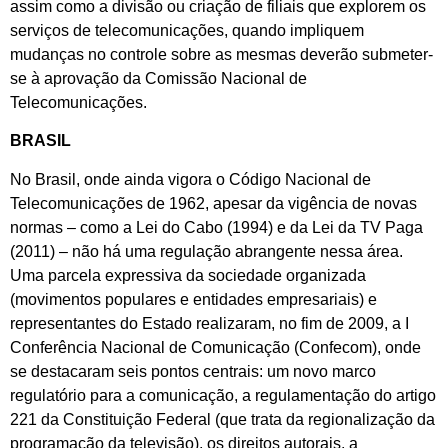
assim como a divisão ou criação de filiais que explorem os
serviços de telecomunicações, quando impliquem
mudanças no controle sobre as mesmas deverão submeter-
se à aprovação da Comissão Nacional de
Telecomunicações.
BRASIL
No Brasil, onde ainda vigora o Código Nacional de
Telecomunicações de 1962, apesar da vigência de novas
normas – como a Lei do Cabo (1994) e da Lei da TV Paga
(2011) – não há uma regulação abrangente nessa área.
Uma parcela expressiva da sociedade organizada
(movimentos populares e entidades empresariais) e
representantes do Estado realizaram, no fim de 2009, a I
Conferência Nacional de Comunicação (Confecom), onde
se destacaram seis pontos centrais: um novo marco
regulatório para a comunicação, a regulamentação do artigo
221 da Constituição Federal (que trata da regionalização da
programação da televisão), os direitos autorais, a