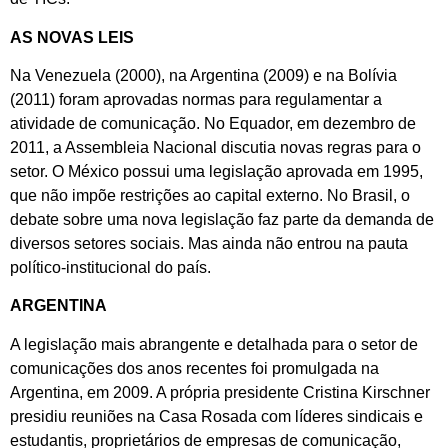
AS NOVAS LEIS
Na Venezuela (2000), na Argentina (2009) e na Bolívia
(2011) foram aprovadas normas para regulamentar a
atividade de comunicação. No Equador, em dezembro de
2011, a Assembleia Nacional discutia novas regras para o
setor. O México possui uma legislação aprovada em 1995,
que não impõe restrições ao capital externo. No Brasil, o
debate sobre uma nova legislação faz parte da demanda de
diversos setores sociais. Mas ainda não entrou na pauta
político-institucional do país.
ARGENTINA
A legislação mais abrangente e detalhada para o setor de
comunicações dos anos recentes foi promulgada na
Argentina, em 2009. A própria presidente Cristina Kirschner
presidiu reuniões na Casa Rosada com líderes sindicais e
estudantis, proprietários de empresas de comunicação,