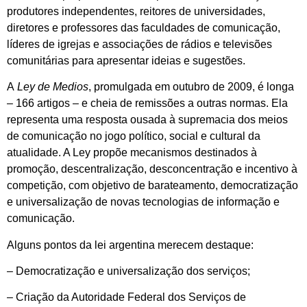
produtores independentes, reitores de universidades,
diretores e professores das faculdades de comunicação,
líderes de igrejas e associações de rádios e televisões
comunitárias para apresentar ideias e sugestões.
A
Ley de Medios
, promulgada em outubro de 2009, é longa
– 166 artigos – e cheia de remissões a outras normas. Ela
representa uma resposta ousada à supremacia dos meios
de comunicação no jogo político, social e cultural da
atualidade. A Ley propõe mecanismos destinados à
promoção, descentralização, desconcentração e incentivo à
competição, com objetivo de barateamento, democratização
e universalização de novas tecnologias de informação e
comunicação.
Alguns pontos da lei argentina merecem destaque:
– Democratização e universalização dos serviços;
– Criação da Autoridade Federal dos Serviços de