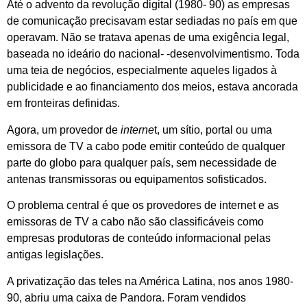
Até o advento da revolução digital (1980- 90) as empresas
de comunicação precisavam estar sediadas no país em que
operavam. Não se tratava apenas de uma exigência legal,
baseada no ideário do nacional- -desenvolvimentismo. Toda
uma teia de negócios, especialmente aqueles ligados à
publicidade e ao financiamento dos meios, estava ancorada
em fronteiras definidas.
Agora, um provedor de
interne
t, um sítio, portal ou uma
emissora de TV a cabo pode emitir conteúdo de qualquer
parte do globo para qualquer país, sem necessidade de
antenas transmissoras ou equipamentos sofisticados.
O problema central é que os provedores de internet e as
emissoras de TV a cabo não são classificáveis como
empresas produtoras de conteúdo informacional pelas
antigas legislações.
A privatização das teles na América Latina, nos anos 1980-
90, abriu uma caixa de Pandora. Foram vendidos