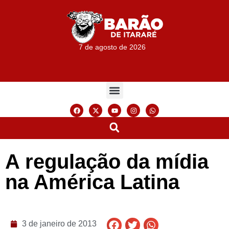
7 de agosto de 2026
A regulação da mídia
na América Latina
3 de janeiro de 2013