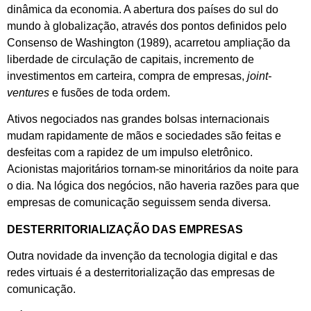
dinâmica da economia. A abertura dos países do sul do
mundo à globalização, através dos pontos definidos pelo
Consenso de Washington (1989), acarretou ampliação da
liberdade de circulação de capitais, incremento de
investimentos em carteira, compra de empresas,
joint-
ventures
e fusões de toda ordem.
Ativos negociados nas grandes bolsas internacionais
mudam rapidamente de mãos e sociedades são feitas e
desfeitas com a rapidez de um impulso eletrônico.
Acionistas majoritários tornam-se minoritários da noite para
o dia. Na lógica dos negócios, não haveria razões para que
empresas de comunicação seguissem senda diversa.
DESTERRITORIALIZAÇÃO DAS EMPRESAS
Outra novidade da invenção da tecnologia digital e das
redes virtuais é a desterritorialização das empresas de
comunicação.