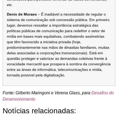
etc.
Denis de Moraes
– É inadiável a necessidade de regular o
sistema de comunicação sob concessão pública. Em primeiro
lugar, devemos ressaltar a importância estratégica das
políticas públicas de comunicação para redefinir o setor de
mídia em bases mais equitativas, combatendo assimetrias
que têm favorecido a iniciativa privada (hoje,
predominantemente nas mãos de dinastias familiares, muitas
delas associadas a corporações transnacionais). Está em
questão proteger e valorizar as demandas coletivas frente à
voracidade mercantil que prospera à sombra da convergência
entre as áreas de informática, telecomunicações e mídia,
tornada possível pela digitalização.
Fonte: Gilberto Maringoni e Verena Glass, para
Desafios do
Desenvolvimento
Notícias relacionadas: