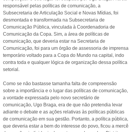
responsável pelas políticas de comunicação, a
Subsecretaria de Articulação Social e Novas Mídias, foi
desmontada e transformada na Subsecretaria de
Comunicação Pública, vinculada à Coordenadoria de
Comunicação da Copa. Sim, a área de políticas de
comunicação, que deveria estar na Secretaria de
Comunicação, foi para um órgão de assessoria de imprensa
temporário voltado para a Copa do Mundo na capital, indo
contra toda e qualquer lógica de organização dessa política
setorial.
Como se não bastasse tamanha falta de compreensão
sobre a importância e o lugar das políticas de comunicação,
a vontade expressada pelo novo secretário de
comunicação, Ugo Braga, era de que não pretendia levar
adiante o debate e as ações relativas às políticas públicas
de comunicação em sua gestão. Portanto, a política pública,
que deveria estar a bem do interesse do povo, ficou a mercê