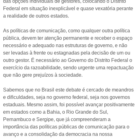
das opções individuais de gestores, colocando o Distrito
Federal em situação inexplicável e quase vexatória perante
a realidade de outros estados.
As políticas de comunicação, como qualquer outra política
pública, devem ter atenção permanente e receber o espaço
necessário e adequado nas estruturas de governo, e não
ser levadas à frente ou estagnadas pela decisão de um ou
outro gestor. É necessário ao Governo do Distrito Federal o
exercício da razoabilidade, sendo urgente uma repactuação
que não gere prejuízos à sociedade.
Sabemos que no Brasil este debate é cercado de meandros
e dificuldades, seja no governo federal, seja nos governos
estaduais. Mesmo assim, foi possível avançar positivamente
em estados como a Bahia, o Rio Grande do Sul,
Pernambuco e Sergipe, que já compreenderam a
importância das políticas públicas de comunicação para o
avanço e a consolidação da democracia na nossa