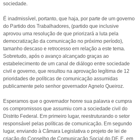
sociedade.
É inadmissível, portanto, que haja, por parte de um governo
do Partido dos Trabalhadores, (partido que inclusive
aprovou uma resolução de que priorizará a luta pela
democratização da comunicação no próximo período),
tamanho descaso e retrocesso em relação a este tema.
Sobretudo, após o avanço alcançado graças ao
estabelecimento de um canal de diálogo entre sociedade
civil e governo, que resultou na aprovação legítima de 12
prioridades de políticas de comunicação assumidas
publicamente pelo senhor governador Agnelo Queiroz.
Esperamos que o governador honre sua palavra e cumpra
os compromissos que assumiu com a sociedade civil do
Distrito Federal. Em primeiro lugar, reestruturando o setor
responsável pelas políticas de comunicação. Em segundo
lugar, enviando à Câmara Legislativa o projeto de lei de
criação do Conselho de Comunicação Social do DF. E, em