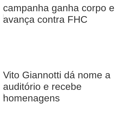
campanha ganha corpo e
avança contra FHC
Vito Giannotti dá nome a
auditório e recebe
homenagens