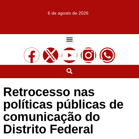
6 de agosto de 2026
Retrocesso nas
políticas públicas de
comunicação do
Distrito Federal