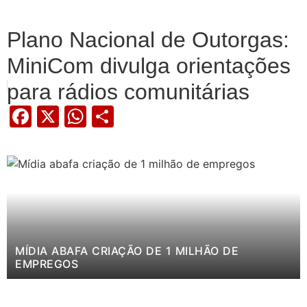
Plano Nacional de Outorgas:
MiniCom divulga orientações
para rádios comunitárias
Facebook
X
WhatsApp
Share
MÍDIA ABAFA CRIAÇÃO DE 1 MILHÃO DE
EMPREGOS