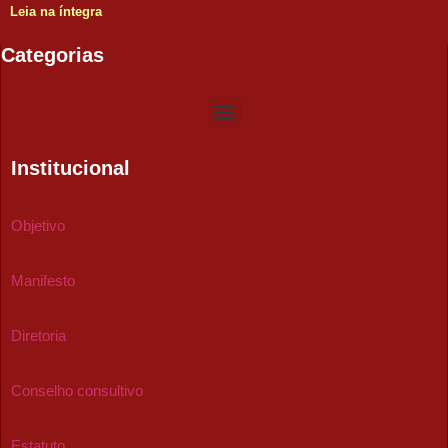
Leia na íntegra
Categorias
Institucional
Objetivo
Manifesto
Diretoria
Conselho consultivo
Estatuto