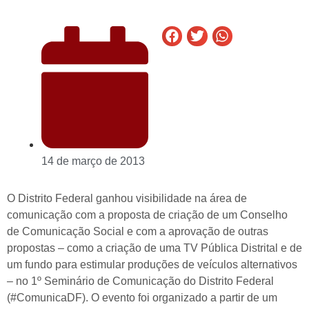
14 de março de 2013
O Distrito Federal ganhou visibilidade na área de
comunicação com a proposta de criação de um Conselho
de Comunicação Social e com a aprovação de outras
propostas – como a criação de uma TV Pública Distrital e de
um fundo para estimular produções de veículos alternativos
– no 1º Seminário de Comunicação do Distrito Federal
(#ComunicaDF). O evento foi organizado a partir de um