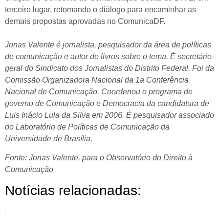
terceiro lugar, retomando o diálogo para encaminhar as
demais propostas aprovadas no ComunicaDF.
Jonas Valente é jornalista, pesquisador da área de políticas
de comunicação e autor de livros sobre o tema. É secretário-
geral do Sindicato dos Jornalistas do Distrito Federal. Foi da
Comissão Organizadora Nacional da 1a Conferência
Nacional de Comunicação. Coordenou o programa de
governo de Comunicação e Democracia da candidatura de
Luis Inácio Lula da Silva em 2006. É pesquisador associado
do Laboratório de Políticas de Comunicação da
Universidade de Brasília.
Fonte: Jonas Valente, para o Observatório do Direito à
Comunicação
Notícias relacionadas: