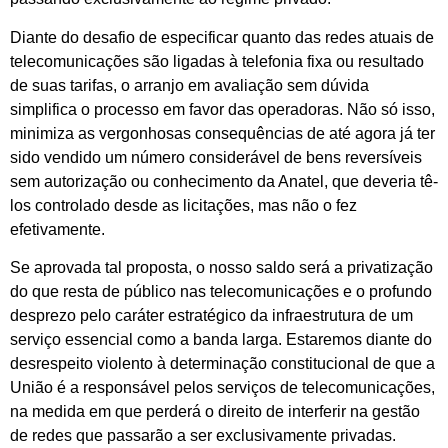
Diante do desafio de especificar quanto das redes atuais de
telecomunicações são ligadas à telefonia fixa ou resultado
de suas tarifas, o arranjo em avaliação sem dúvida
simplifica o processo em favor das operadoras. Não só isso,
minimiza as vergonhosas consequências de até agora já ter
sido vendido um número considerável de bens reversíveis
sem autorização ou conhecimento da Anatel, que deveria tê-
los controlado desde as licitações, mas não o fez
efetivamente.
Se aprovada tal proposta, o nosso saldo será a privatização
do que resta de público nas telecomunicações e o profundo
desprezo pelo caráter estratégico da infraestrutura de um
serviço essencial como a banda larga. Estaremos diante do
desrespeito violento à determinação constitucional de que a
União é a responsável pelos serviços de telecomunicações,
na medida em que perderá o direito de interferir na gestão
de redes que passarão a ser exclusivamente privadas.