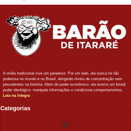
A mídia tradicional vive um paradoxo. Por um lado, ela nunca foi tão
poderosa no mundo e no Brasil, atingindo níveis de concentração sem
precedentes na história. Além do poder econômico, ela exerce um brutal
poder ideológico: manipula informações e condiciona comportamentos.
Leia na íntegra
Categorias