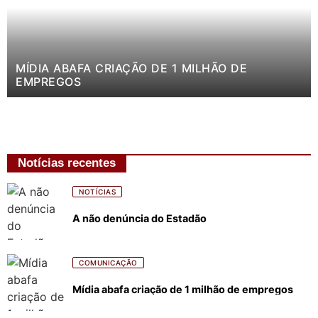
MÍDIA ABAFA CRIAÇÃO DE 1 MILHÃO DE
EMPREGOS
Notícias recentes
NOTÍCIAS
A não denúncia do Estadão
COMUNICAÇÃO
Mídia abafa criação de 1 milhão de empregos