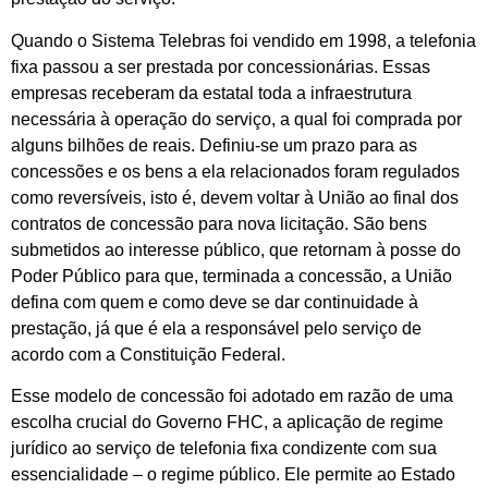
Quando o Sistema Telebras foi vendido em 1998, a telefonia
fixa passou a ser prestada por concessionárias. Essas
empresas receberam da estatal toda a infraestrutura
necessária à operação do serviço, a qual foi comprada por
alguns bilhões de reais. Definiu-se um prazo para as
concessões e os bens a ela relacionados foram regulados
como reversíveis, isto é, devem voltar à União ao final dos
contratos de concessão para nova licitação. São bens
submetidos ao interesse público, que retornam à posse do
Poder Público para que, terminada a concessão, a União
defina com quem e como deve se dar continuidade à
prestação, já que é ela a responsável pelo serviço de
acordo com a Constituição Federal.
Esse modelo de concessão foi adotado em razão de uma
escolha crucial do Governo FHC, a aplicação de regime
jurídico ao serviço de telefonia fixa condizente com sua
essencialidade – o regime público. Ele permite ao Estado