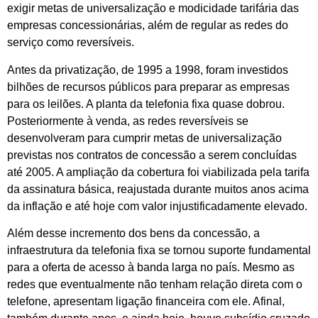
exigir metas de universalização e modicidade tarifária das
empresas concessionárias, além de regular as redes do
serviço como reversíveis.
Antes da privatização, de 1995 a 1998, foram investidos
bilhões de recursos públicos para preparar as empresas
para os leilões. A planta da telefonia fixa quase dobrou.
Posteriormente à venda, as redes reversíveis se
desenvolveram para cumprir metas de universalização
previstas nos contratos de concessão a serem concluídas
até 2005. A ampliação da cobertura foi viabilizada pela tarifa
da assinatura básica, reajustada durante muitos anos acima
da inflação e até hoje com valor injustificadamente elevado.
Além desse incremento dos bens da concessão, a
infraestrutura da telefonia fixa se tornou suporte fundamental
para a oferta de acesso à banda larga no país. Mesmo as
redes que eventualmente não tenham relação direta com o
telefone, apresentam ligação financeira com ele. Afinal,