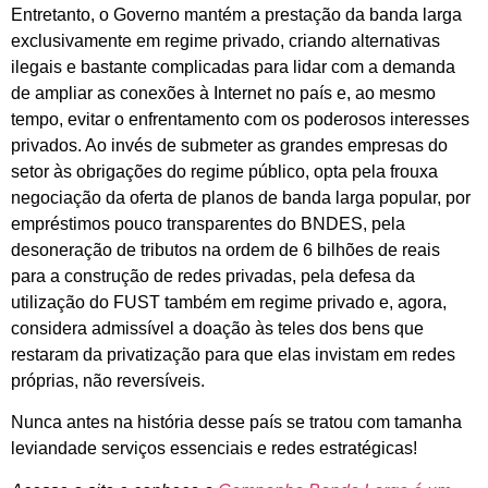
Entretanto, o Governo mantém a prestação da banda larga
exclusivamente em regime privado, criando alternativas
ilegais e bastante complicadas para lidar com a demanda
de ampliar as conexões à Internet no país e, ao mesmo
tempo, evitar o enfrentamento com os poderosos interesses
privados. Ao invés de submeter as grandes empresas do
setor às obrigações do regime público, opta pela frouxa
negociação da oferta de planos de banda larga popular, por
empréstimos pouco transparentes do BNDES, pela
desoneração de tributos na ordem de 6 bilhões de reais
para a construção de redes privadas, pela defesa da
utilização do FUST também em regime privado e, agora,
considera admissível a doação às teles dos bens que
restaram da privatização para que elas invistam em redes
próprias, não reversíveis.
Nunca antes na história desse país se tratou com tamanha
leviandade serviços essenciais e redes estratégicas!