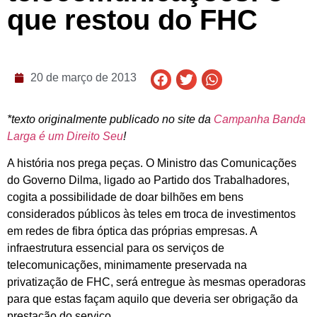
que restou do FHC
20 de março de 2013
*texto originalmente publicado no site da
Campanha Banda
Larga é um Direito Seu
!
A história nos prega peças. O Ministro das Comunicações
do Governo Dilma, ligado ao Partido dos Trabalhadores,
cogita a possibilidade de doar bilhões em bens
considerados públicos às teles em troca de investimentos
em redes de fibra óptica das próprias empresas. A
infraestrutura essencial para os serviços de
telecomunicações, minimamente preservada na
privatização de FHC, será entregue às mesmas operadoras
para que estas façam aquilo que deveria ser obrigação da
prestação do serviço.