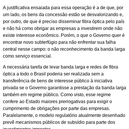
A justificativa ensaiada para essa operação é a de que, por
um lado, os bens da concessão estão se desvalorizando e,
por outro, de que é preciso disseminar fibra óptica pelo país
e não há como obrigar as empresas a investirem onde não
existe interesse econômico. Porém, o que o Governo quer é
encontrar novo subterfúgio para não enfrentar sua falha
central nesse campo: o não reconhecimento da banda larga
como serviço essencial.
A necessária tarefa de levar banda larga e redes de fibra
óptica a todo o Brasil poderia ser realizada sem a
transferência de bens de interesse público à iniciativa
privada se o Governo garantisse a prestação da banda larga
também em regime público. Como visto, esse regime
confere ao Estado maiores prerrogativas para exigir o
cumprimento de obrigações por parte das empresas.
Paralelamente, o modelo regulatório atualmente desenhado
prevê mecanismos públicos de subsídio para parte dos