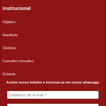
Institucional
Objetivo
Manifesto
Diretoria
Conselho consultivo
Estatuto
Assine nosso boletim e inscreva-se em nosso whatsapp.