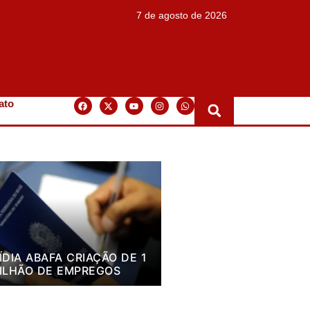
7 de agosto de 2026
ato
ÍDIA ABAFA CRIAÇÃO DE 1
ILHÃO DE EMPREGOS