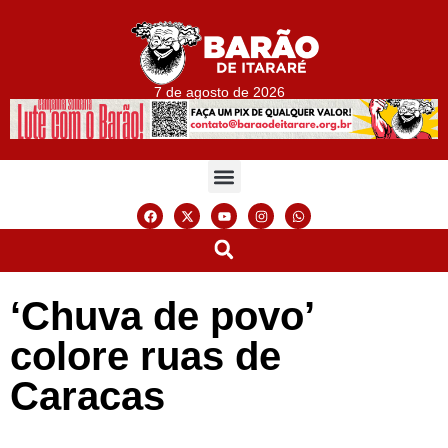
7 de agosto de 2026
‘Chuva de povo’
colore ruas de
Caracas