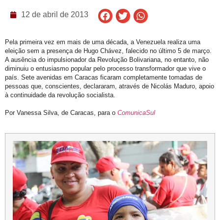
12 de abril de 2013
Pela primeira vez em mais de uma década, a Venezuela realiza uma
eleição sem a presença de Hugo Chávez, falecido no último 5 de março.
A ausência do impulsionador da Revolução Bolivariana, no entanto, não
diminuiu o entusiasmo popular pelo processo transformador que vive o
país. Sete avenidas em Caracas ficaram completamente tomadas de
pessoas que, conscientes, declararam, através de Nicolás Maduro, apoio
à continuidade da revolução socialista.
Por Vanessa Silva, de Caracas, para o
ComunicaSul