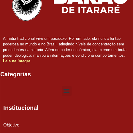
A mídia tradicional vive um paradoxo. Por um lado, ela nunca foi tão
poderosa no mundo e no Brasil, atingindo níveis de concentração sem
precedentes na história. Além do poder econômico, ela exerce um brutal
poder ideológico: manipula informações e condiciona comportamentos.
Leia na íntegra
Categorias
Institucional
Objetivo