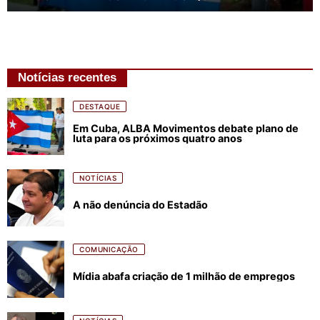
Notícias recentes
DESTAQUE
Em Cuba, ALBA Movimentos debate plano de
luta para os próximos quatro anos
NOTÍCIAS
A não denúncia do Estadão
COMUNICAÇÃO
Mídia abafa criação de 1 milhão de empregos