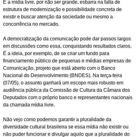
E a mídia livre, por não ser grande, esbarra na falta de
estrutura de modernização e possibilidade concreta de
existir e buscar atenção da sociedade ou mesmo a
concorrência no mercado.
A democratização da comunicação pode dar passos largos
em discussões como essa, conquistando resultados claros.
É a ideia, por exemplo, de se criar um fundo para
financiamento público de pequenas e médias empresas de
Comunicação, projeto que está aberto com o Banco
Nacional do Desenvolvimento (BNDES). Na terça-feira
(07/05), o assunto ganhará um escopo mais robusto em
audiência pública da Comissão de Cultura da Câmara dos
Deputados com o próprio banco e representantes nacionais
da chamada mídia livre.
Não vejo como podemos garantir a pluralidade da
diversidade cultural brasileira se essa mídia não existir ou
não puder funcionar e divulgar aquilo que a pluralidade do