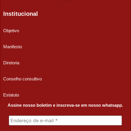
Institucional
Objetivo
Manifesto
Diretoria
Conselho consultivo
Estatuto
Assine nosso boletim e inscreva-se em nosso whatsapp.