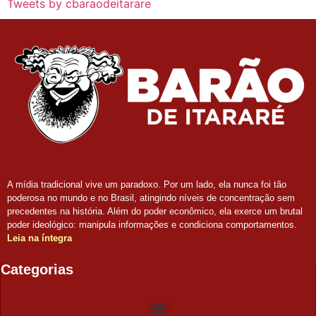
Tweets by cbaraodeitarare
A mídia tradicional vive um paradoxo. Por um lado, ela nunca foi tão
poderosa no mundo e no Brasil, atingindo níveis de concentração sem
precedentes na história. Além do poder econômico, ela exerce um brutal
poder ideológico: manipula informações e condiciona comportamentos.
Leia na íntegra
Categorias