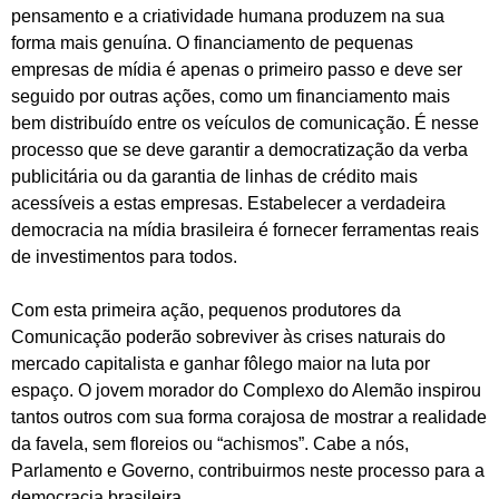
pensamento e a criatividade humana produzem na sua
forma mais genuína. O financiamento de pequenas
empresas de mídia é apenas o primeiro passo e deve ser
seguido por outras ações, como um financiamento mais
bem distribuído entre os veículos de comunicação. É nesse
processo que se deve garantir a democratização da verba
publicitária ou da garantia de linhas de crédito mais
acessíveis a estas empresas. Estabelecer a verdadeira
democracia na mídia brasileira é fornecer ferramentas reais
de investimentos para todos.
Com esta primeira ação, pequenos produtores da
Comunicação poderão sobreviver às crises naturais do
mercado capitalista e ganhar fôlego maior na luta por
espaço. O jovem morador do Complexo do Alemão inspirou
tantos outros com sua forma corajosa de mostrar a realidade
da favela, sem floreios ou “achismos”. Cabe a nós,
Parlamento e Governo, contribuirmos neste processo para a
democracia brasileira.