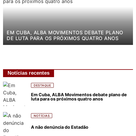
EM CUBA, ALBA MOVIMENTOS DEBATE PLANO
DE LUTA PARA OS PRÓXIMOS QUATRO ANOS
Notícias recentes
DESTAQUE
Em Cuba, ALBA Movimentos debate plano de
luta para os próximos quatro anos
NOTÍCIAS
A não denúncia do Estadão