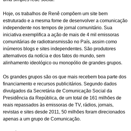
Hoje, os trabalhos de Renê compõem um site bem
estruturado e a mesma fome de desenvolver a comunicação
independente nos tempos de jornal comunitário. Sua
iniciativa exemplifica a ação de mais de 4 mil emissoras
comunitárias de radiotransmissão no País, assim como
inúmeros blogs e sites independentes. São produtores
alternativos da notícia e dos fatos do mundo, sem
alinhamento ideológico ou monopólio de grandes grupos.
Os grandes grupos são os que mais recebem boa parte dos
financiamento e recursos publicitários. Segundo dados
divulgados da Secretária de Comunicação Social da
Presidência da República, de um total de 161 milhões de
reais repassados às emissoras de TV, rádios, jornais,
revistas e sites desde 2011, 50 milhões foram direcionados
apenas a um grupo de Comunicação.