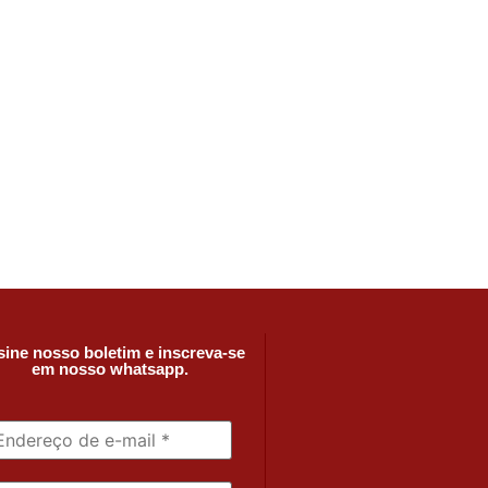
ine nosso boletim e inscreva-se
em nosso whatsapp.