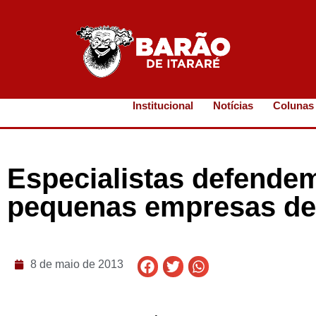
Institucional
Notícias
Colunas
Especialistas defende
pequenas empresas d
8 de maio de 2013