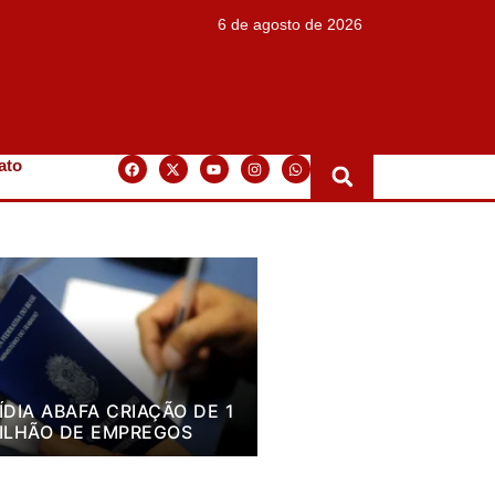
6 de agosto de 2026
ato
ÍDIA ABAFA CRIAÇÃO DE 1
ILHÃO DE EMPREGOS